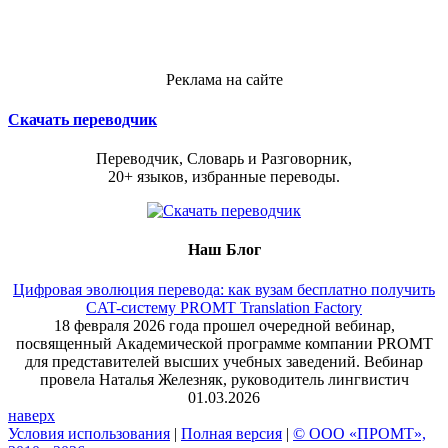
Реклама на сайте
Скачать переводчик
Переводчик, Словарь и Разговорник,
20+ языков, избранные переводы.
Наш Блог
Цифровая эволюция перевода: как вузам бесплатно получить
CAT-систему PROMT Translation Factory
18 февраля 2026 года прошел очередной вебинар,
посвященный Академической программе компании PROMT
для представителей высших учебных заведений. Вебинар
провела Наталья Железняк, руководитель лингвистич
01.03.2026
наверх
Условия использования
|
Полная версия
|
© ООО «ПРОМТ»,