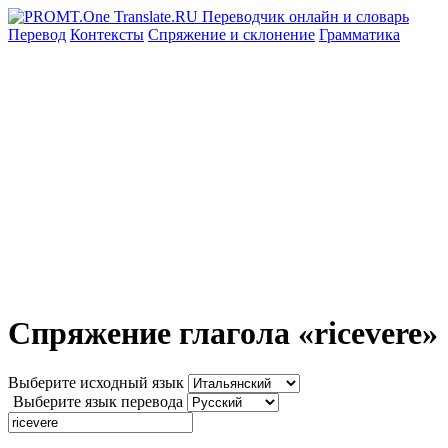
Перевод
Контексты
Спряжение
и склонение
Грамматика
Спряжение глагола «ricevere»
Выберите исходный язык
Выберите язык перевода