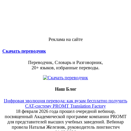
Реклама на сайте
Скачать переводчик
Переводчик, Словарь и Разговорник,
20+ языков, избранные переводы.
Наш Блог
Цифровая эволюция перевода: как вузам бесплатно получить
CAT-систему PROMT Translation Factory
18 февраля 2026 года прошел очередной вебинар,
посвященный Академической программе компании PROMT
для представителей высших учебных заведений. Вебинар
провела Наталья Железняк, руководитель лингвистич