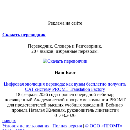
Реклама на сайте
Скачать переводчик
Переводчик, Словарь и Разговорник,
20+ языков, избранные переводы.
Наш Блог
Цифровая эволюция перевода: как вузам бесплатно получить
CAT-систему PROMT Translation Factory
18 февраля 2026 года прошел очередной вебинар,
посвященный Академической программе компании PROMT
для представителей высших учебных заведений. Вебинар
провела Наталья Железняк, руководитель лингвистич
01.03.2026
наверх
Условия использования
|
Полная версия
|
© ООО «ПРОМТ»,