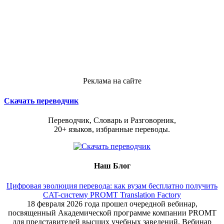
Реклама на сайте
Скачать переводчик
Переводчик, Словарь и Разговорник,
20+ языков, избранные переводы.
Наш Блог
Цифровая эволюция перевода: как вузам бесплатно получить
CAT-систему PROMT Translation Factory
18 февраля 2026 года прошел очередной вебинар,
посвященный Академической программе компании PROMT
для представителей высших учебных заведений. Вебинар