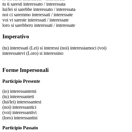
tu
ti saresti interessato / interessata
lui/lei
si sarebbe interessato / interessata
noi
ci saremmo interessati / interessate
voi
vi sareste interessati / interessate
loro
si sarebbero interessati / interessate
Imperativo
(tu)
interessati
(Lei)
si interessi
(noi)
interessiamoci
(voi)
interessatevi
(Loro)
si interessino
Forme Impersonali
Participio Presente
(io)
interessantemi
(tu)
interessanteti
(lui/lei)
interessantesi
(noi)
interessantici
(voi)
interessantivi
(loro)
interessantisi
Participio Passato