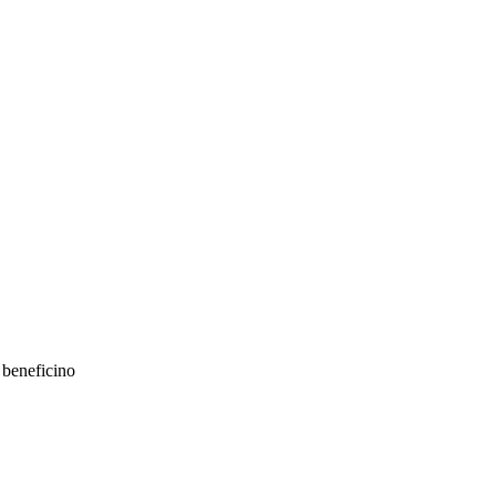
)
beneficino