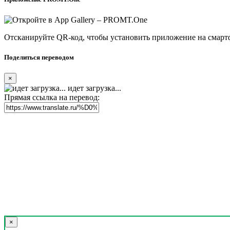
Отсканируйте QR-код, чтобы установить приложение на смарт
Поделиться переводом
×
идет загрузка...
Прямая ссылка на перевод:
×