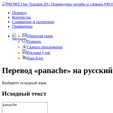
PRO
Перевод
Контексты
Спряжение
и склонение
Грамматика
Обратная связь
Помощь
Скачать приложение
Реклама у нас
Наш Блог
Перевод «panache» на русский
Выберите исходный язык
Исходный текст