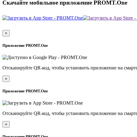
Скачайте мобильное приложение PROMT.One
×
Приложение PROMT.One
Отсканируйте QR-код, чтобы установить приложение на смарт
×
Приложение PROMT.One
Отсканируйте QR-код, чтобы установить приложение на смарт
×
Приложение PROMT.One