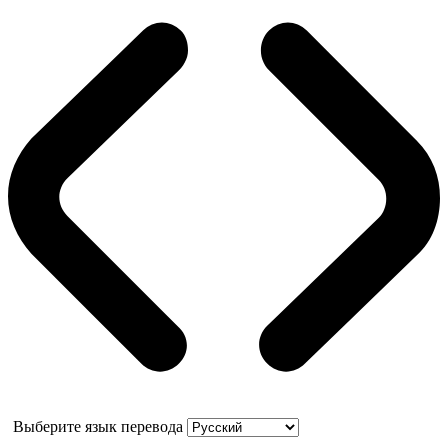
Выберите язык перевода