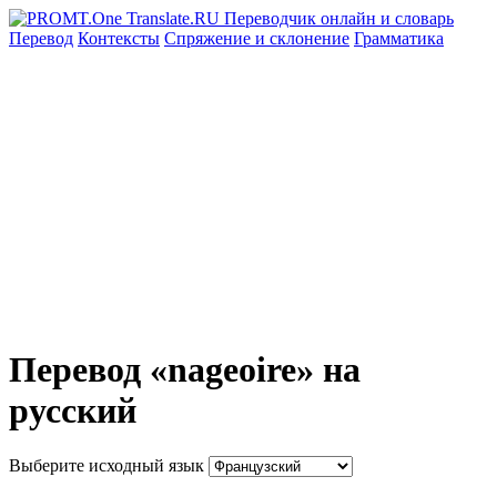
Перевод
Контексты
Спряжение
и склонение
Грамматика
Перевод «nageoire» на
русский
Выберите исходный язык