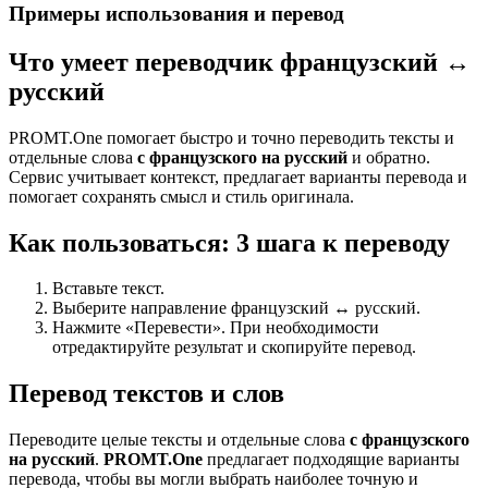
Примеры использования и перевод
Что умеет переводчик французский ↔
русский
PROMT.One помогает быстро и точно переводить тексты и
отдельные слова
с французского на русский
и обратно.
Сервис учитывает контекст, предлагает варианты перевода и
помогает сохранять смысл и стиль оригинала.
Как пользоваться: 3 шага к переводу
Вставьте текст.
Выберите направление французский ↔ русский.
Нажмите «Перевести». При необходимости
отредактируйте результат и скопируйте перевод.
Перевод текстов и слов
Переводите целые тексты и отдельные слова
с французского
на русский
.
PROMT.One
предлагает подходящие варианты
перевода, чтобы вы могли выбрать наиболее точную и