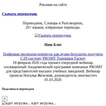
Реклама на сайте
Скачать переводчик
Переводчик, Словарь и Разговорник,
20+ языков, избранные переводы.
Наш Блог
Цифровая эволюция перевода: как вузам бесплатно получить
CAT-систему PROMT Translation Factory
18 февраля 2026 года прошел очередной вебинар,
посвященный Академической программе компании PROMT
для представителей высших учебных заведений. Вебинар
провела Наталья Железняк, руководитель лингвистич
01.03.2026
Поделиться переводом
×
идет загрузка...