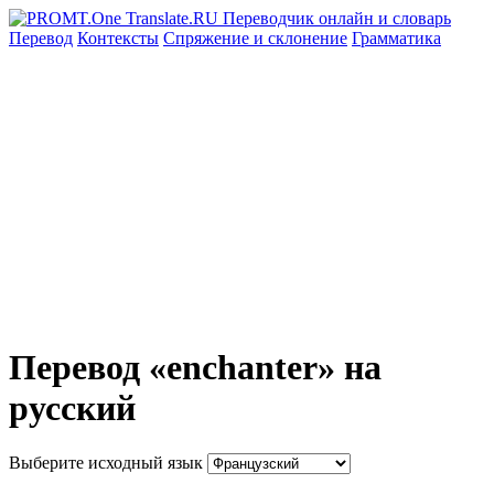
Перевод
Контексты
Спряжение
и склонение
Грамматика
Перевод «enchanter» на
русский
Выберите исходный язык