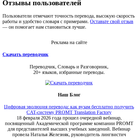
Отзывы пользователей
Пользователи отмечают точность перевода, высокую скорость
работы и удобство словаря с примерами.
Оставьте свой отзыв
— он помогает нам становиться лучше.
Реклама на сайте
Скачать переводчик
Переводчик, Словарь и Разговорник,
20+ языков, избранные переводы.
Наш Блог
Цифровая эволюция перевода: как вузам бесплатно получить
CAT-систему PROMT Translation Factory
18 февраля 2026 года прошел очередной вебинар,
посвященный Академической программе компании PROMT
для представителей высших учебных заведений. Вебинар
провела Наталья Железняк, руководитель лингвистич