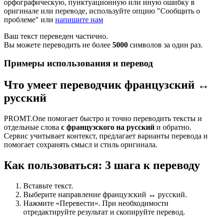
орфографическую, пунктуационную или иную ошибку в
оригинале или переводе, используйте опцию "Сообщить о
проблеме" или
напишите нам
Ваш текст переведен частично.
Вы можете переводить не более
5000
символов за один раз.
Примеры использования и перевод
Что умеет переводчик французский ↔
русский
PROMT.One помогает быстро и точно переводить тексты и
отдельные слова
с французского на русский
и обратно.
Сервис учитывает контекст, предлагает варианты перевода и
помогает сохранять смысл и стиль оригинала.
Как пользоваться: 3 шага к переводу
Вставьте текст.
Выберите направление французский ↔ русский.
Нажмите «Перевести». При необходимости
отредактируйте результат и скопируйте перевод.