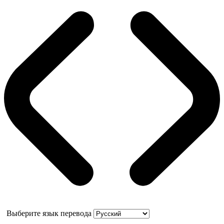
Выберите язык перевода