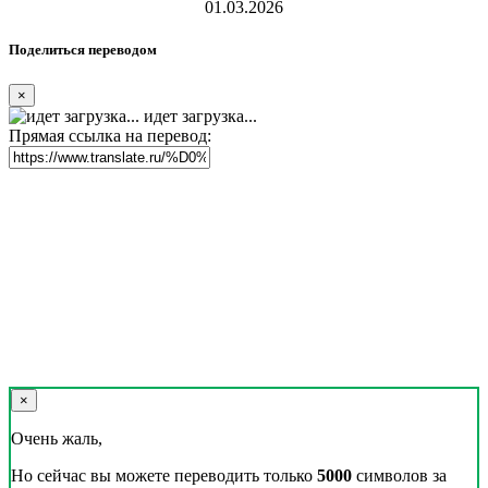
01.03.2026
Поделиться переводом
×
идет загрузка...
Прямая ссылка на перевод:
×
Очень жаль,
Но сейчас вы можете переводить только
5000
символов за