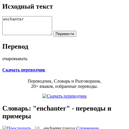
Исходный текст
Перевод
очаровывать
Скачать переводчик
Переводчик, Словарь и Разговорник,
20+ языков, избранные переводы.
Словарь: "enchanter" - переводы и
примеры
enchanter
глагол
Спряжение