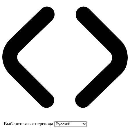
Выберите язык перевода