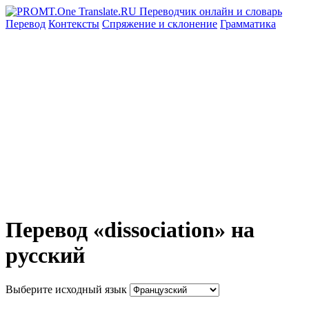
Перевод
Контексты
Спряжение
и склонение
Грамматика
Перевод «dissociation» на
русский
Выберите исходный язык