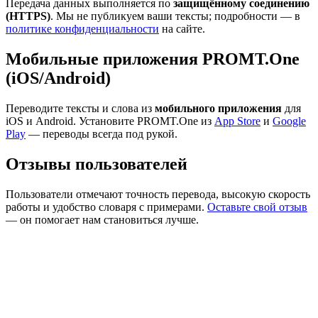
Передача данных выполняется по
защищённому соединению
(HTTPS)
. Мы не публикуем ваши тексты; подробности — в
политике конфиденциальности
на сайте.
Мобильные приложения PROMT.One
(iOS/Android)
Переводите тексты и слова из
мобильного приложения
для
iOS и Android. Установите PROMT.One из
App Store
и
Google
Play
— переводы всегда под рукой.
Отзывы пользователей
Пользователи отмечают точность перевода, высокую скорость
работы и удобство словаря с примерами.
Оставьте свой отзыв
— он помогает нам становиться лучше.