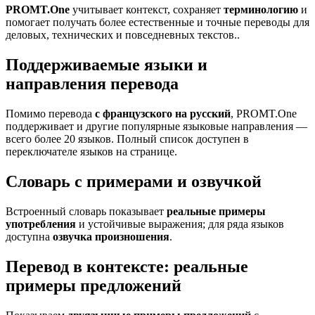
PROMT.One
учитывает контекст, сохраняет
терминологию
и
помогает получать более естественные и точные переводы для
деловых, технических и повседневных текстов..
Поддерживаемые языки и
направления перевода
Помимо перевода
с французского на русский
, PROMT.One
поддерживает и другие популярные языковые направления —
всего более 20 языков. Полный список доступен в
переключателе языков на странице.
Словарь с примерами и озвучкой
Встроенный словарь показывает
реальные примеры
употребления
и устойчивые выражения; для ряда языков
доступна
озвучка произношения
.
Перевод в контексте: реальные
примеры предложений