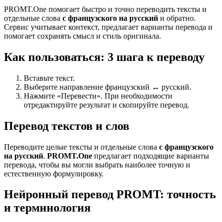
PROMT.One помогает быстро и точно переводить тексты и
отдельные слова
с французского на русский
и обратно.
Сервис учитывает контекст, предлагает варианты перевода и
помогает сохранять смысл и стиль оригинала.
Как пользоваться: 3 шага к переводу
Вставьте текст.
Выберите направление французский ↔ русский.
Нажмите «Перевести». При необходимости
отредактируйте результат и скопируйте перевод.
Перевод текстов и слов
Переводите целые тексты и отдельные слова
с французского
на русский
.
PROMT.One
предлагает подходящие варианты
перевода, чтобы вы могли выбрать наиболее точную и
естественную формулировку.
Нейронный перевод PROMT: точность
и терминология