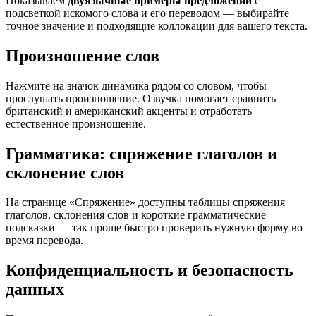
Показываем
двуязычные примеры предложений
с
подсветкой искомого слова и его переводом — выбирайте
точное значение и подходящие коллокации для вашего текста.
Произношение слов
Нажмите на значок динамика рядом со словом, чтобы
прослушать произношение. Озвучка помогает сравнить
британский и американский акценты и отработать
естественное произношение.
Грамматика: спряжение глаголов и
склонение слов
На странице «Спряжение» доступны таблицы спряжения
глаголов, склонения слов и короткие грамматические
подсказки — так проще быстро проверить нужную форму во
время перевода.
Конфиденциальность и безопасность
данных