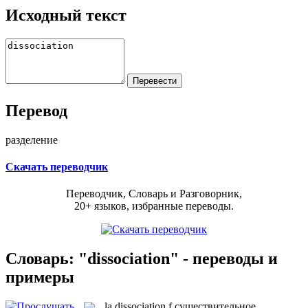
Исходный текст
Перевод
разделение
Скачать переводчик
Переводчик, Словарь и Разговорник,
20+ языков, избранные переводы.
Словарь: "dissociation" - переводы и
примеры
la
dissociation
f
существительное