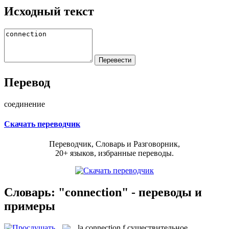
Исходный текст
Перевод
соединение
Скачать переводчик
Переводчик, Словарь и Разговорник,
20+ языков, избранные переводы.
Словарь: "connection" - переводы и
примеры
la
connection
f
существительное