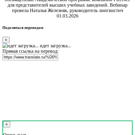
для представителей высших учебных заведений. Вебинар
провела Наталья Железняк, руководитель лингвистич
01.03.2026
Поделиться переводом
×
идет загрузка...
Прямая ссылка на перевод:
×
Очень жаль,