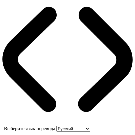
Выберите язык перевода