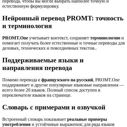
перевода, чтобы вы могли выбрать наиболее точную и
естественную формулировку.
Нейронный перевод PROMT: точность
и терминология
PROMT.One
учитывает контекст, сохраняет
терминологию
и
помогает получать более естественные и точные переводы для
деловых, технических и повседневных текстов..
Поддерживаемые языки и
направления перевода
Помимо перевода
с французского на русский
, PROMT.One
поддерживает и другие популярные языковые направления —
всего более 20 языков. Полный список доступен в
переключателе языков на странице.
Словарь с примерами и озвучкой
Встроенный словарь показывает
реальные примеры
употребления
и устойчивые выражения; для ряда языков