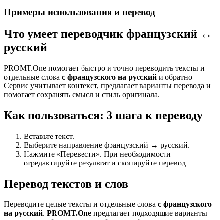
Примеры использования и перевод
Что умеет переводчик французский ↔
русский
PROMT.One помогает быстро и точно переводить тексты и
отдельные слова
с французского на русский
и обратно.
Сервис учитывает контекст, предлагает варианты перевода и
помогает сохранять смысл и стиль оригинала.
Как пользоваться: 3 шага к переводу
Вставьте текст.
Выберите направление французский ↔ русский.
Нажмите «Перевести». При необходимости
отредактируйте результат и скопируйте перевод.
Перевод текстов и слов
Переводите целые тексты и отдельные слова
с французского
на русский
.
PROMT.One
предлагает подходящие варианты