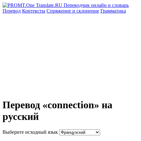
Перевод
Контексты
Спряжение
и склонение
Грамматика
Перевод «connection» на
русский
Выберите исходный язык