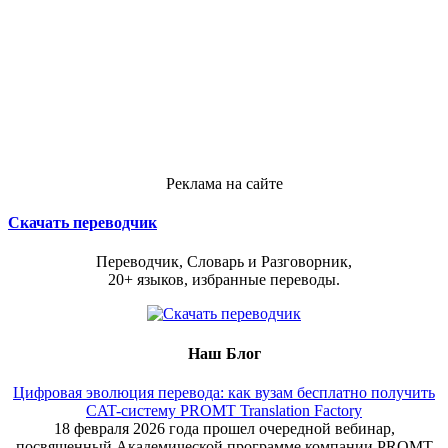
Реклама на сайте
Скачать переводчик
Переводчик, Словарь и Разговорник,
20+ языков, избранные переводы.
Наш Блог
Цифровая эволюция перевода: как вузам бесплатно получить
CAT-систему PROMT Translation Factory
18 февраля 2026 года прошел очередной вебинар,
посвященный Академической программе компании PROMT