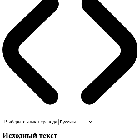
Выберите язык перевода
Исходный текст