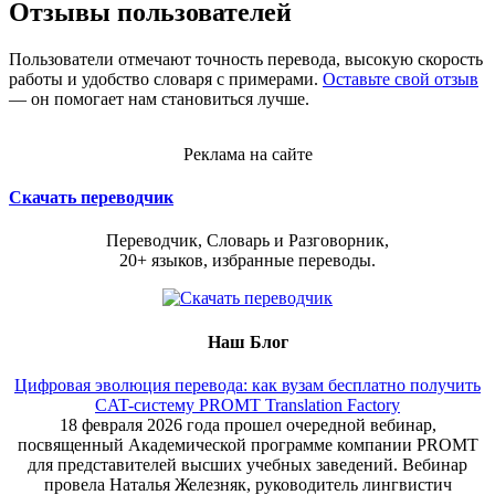
Отзывы пользователей
Пользователи отмечают точность перевода, высокую скорость
работы и удобство словаря с примерами.
Оставьте свой отзыв
— он помогает нам становиться лучше.
Реклама на сайте
Скачать переводчик
Переводчик, Словарь и Разговорник,
20+ языков, избранные переводы.
Наш Блог
Цифровая эволюция перевода: как вузам бесплатно получить
CAT-систему PROMT Translation Factory
18 февраля 2026 года прошел очередной вебинар,
посвященный Академической программе компании PROMT
для представителей высших учебных заведений. Вебинар
провела Наталья Железняк, руководитель лингвистич