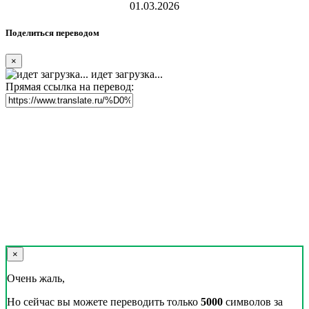
01.03.2026
Поделиться переводом
×
идет загрузка...
Прямая ссылка на перевод:
×
Очень жаль,
Но сейчас вы можете переводить только
5000
символов за