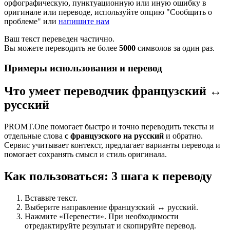
орфографическую, пунктуационную или иную ошибку в
оригинале или переводе, используйте опцию "Сообщить о
проблеме" или
напишите нам
Ваш текст переведен частично.
Вы можете переводить не более
5000
символов за один раз.
Примеры использования и перевод
Что умеет переводчик французский ↔
русский
PROMT.One помогает быстро и точно переводить тексты и
отдельные слова
с французского на русский
и обратно.
Сервис учитывает контекст, предлагает варианты перевода и
помогает сохранять смысл и стиль оригинала.
Как пользоваться: 3 шага к переводу
Вставьте текст.
Выберите направление французский ↔ русский.
Нажмите «Перевести». При необходимости
отредактируйте результат и скопируйте перевод.