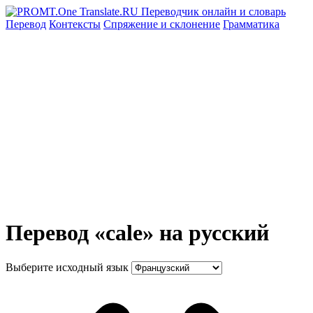
Перевод
Контексты
Спряжение
и склонение
Грамматика
Перевод «cale» на русский
Выберите исходный язык