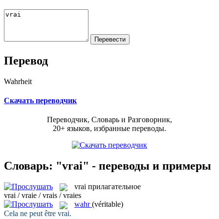
Перевод
Wahrheit
Скачать переводчик
Переводчик, Словарь и Разговорник,
20+ языков, избранные переводы.
Словарь: "vrai" - переводы и примеры
vrai
прилагательное
vrai / vraie / vrais / vraies
wahr
(véritable)
Cela ne peut être
vrai
.