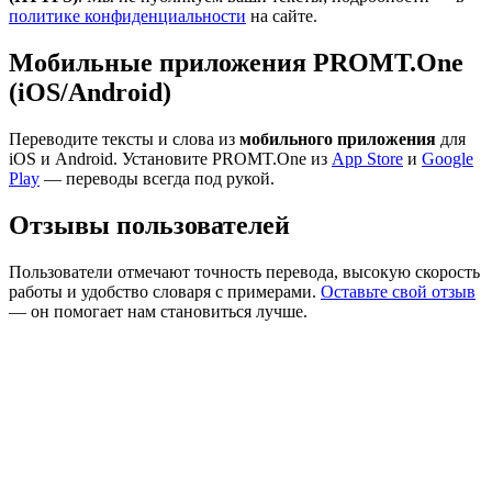
политике конфиденциальности
на сайте.
Мобильные приложения PROMT.One
(iOS/Android)
Переводите тексты и слова из
мобильного приложения
для
iOS и Android. Установите PROMT.One из
App Store
и
Google
Play
— переводы всегда под рукой.
Отзывы пользователей
Пользователи отмечают точность перевода, высокую скорость
работы и удобство словаря с примерами.
Оставьте свой отзыв
— он помогает нам становиться лучше.