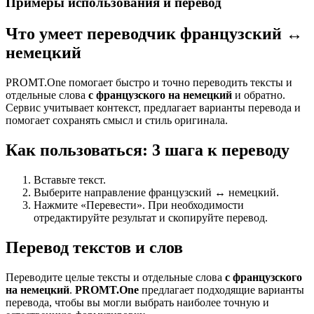
Примеры использования и перевод
Что умеет переводчик французский ↔
немецкий
PROMT.One помогает быстро и точно переводить тексты и
отдельные слова
с французского на немецкий
и обратно.
Сервис учитывает контекст, предлагает варианты перевода и
помогает сохранять смысл и стиль оригинала.
Как пользоваться: 3 шага к переводу
Вставьте текст.
Выберите направление французский ↔ немецкий.
Нажмите «Перевести». При необходимости
отредактируйте результат и скопируйте перевод.
Перевод текстов и слов
Переводите целые тексты и отдельные слова
с французского
на немецкий
.
PROMT.One
предлагает подходящие варианты
перевода, чтобы вы могли выбрать наиболее точную и