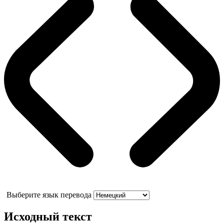
Выберите язык перевода
Исходный текст