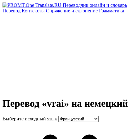
Перевод
Контексты
Спряжение
и склонение
Грамматика
Перевод «vrai» на немецкий
Выберите исходный язык