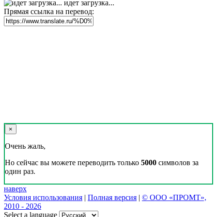
идет загрузка...
Прямая ссылка на перевод:
×
Очень жаль,
Но сейчас вы можете переводить только
5000
символов за
один раз.
наверх
Условия использования
|
Полная версия
|
© ООО «ПРОМТ»,
2010 - 2026
Select a language