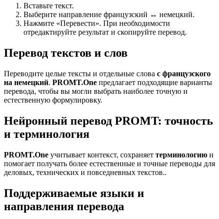
Вставьте текст.
Выберите направление французский ↔ немецкий.
Нажмите «Перевести». При необходимости
отредактируйте результат и скопируйте перевод.
Перевод текстов и слов
Переводите целые тексты и отдельные слова
с французского
на немецкий
.
PROMT.One
предлагает подходящие варианты
перевода, чтобы вы могли выбрать наиболее точную и
естественную формулировку.
Нейронный перевод PROMT: точность
и терминология
PROMT.One
учитывает контекст, сохраняет
терминологию
и
помогает получать более естественные и точные переводы для
деловых, технических и повседневных текстов..
Поддерживаемые языки и
направления перевода