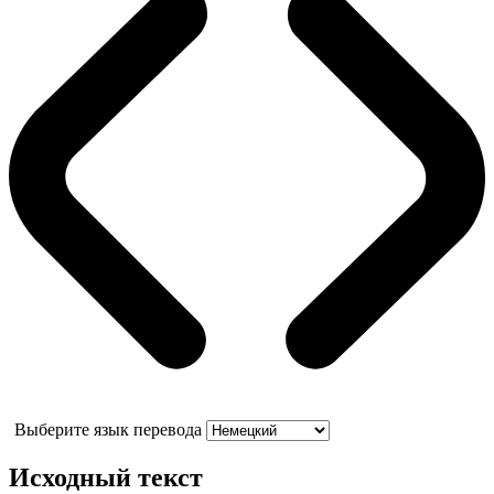
Выберите язык перевода
Исходный текст