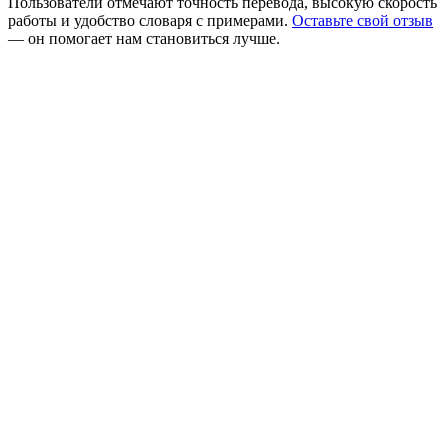
Пользователи отмечают точность перевода, высокую скорость
работы и удобство словаря с примерами.
Оставьте свой отзыв
— он помогает нам становиться лучше.