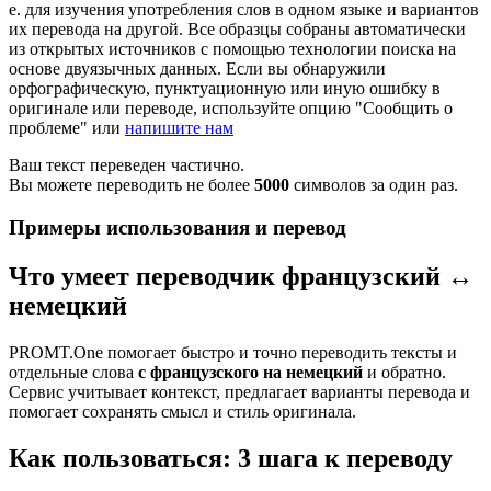
е. для изучения употребления слов в одном языке и вариантов
их перевода на другой. Все образцы собраны автоматически
из открытых источников с помощью технологии поиска на
основе двуязычных данных. Если вы обнаружили
орфографическую, пунктуационную или иную ошибку в
оригинале или переводе, используйте опцию "Сообщить о
проблеме" или
напишите нам
Ваш текст переведен частично.
Вы можете переводить не более
5000
символов за один раз.
Примеры использования и перевод
Что умеет переводчик французский ↔
немецкий
PROMT.One помогает быстро и точно переводить тексты и
отдельные слова
с французского на немецкий
и обратно.
Сервис учитывает контекст, предлагает варианты перевода и
помогает сохранять смысл и стиль оригинала.
Как пользоваться: 3 шага к переводу