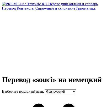
Перевод
Контексты
Спряжение
и склонение
Грамматика
Перевод «souci» на немецкий
Выберите исходный язык