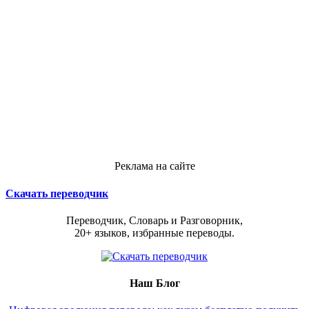
Реклама на сайте
Скачать переводчик
Переводчик, Словарь и Разговорник,
20+ языков, избранные переводы.
Наш Блог