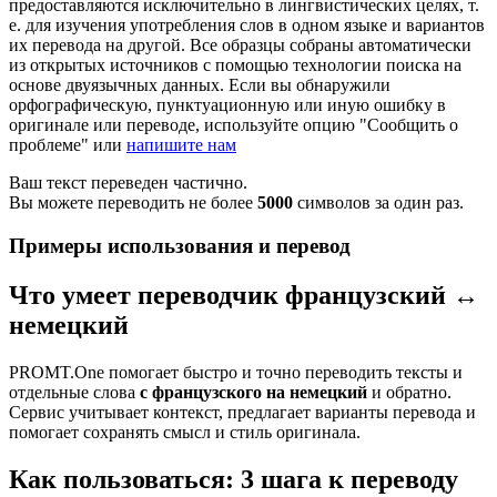
предоставляются исключительно в лингвистических целях, т.
е. для изучения употребления слов в одном языке и вариантов
их перевода на другой. Все образцы собраны автоматически
из открытых источников с помощью технологии поиска на
основе двуязычных данных. Если вы обнаружили
орфографическую, пунктуационную или иную ошибку в
оригинале или переводе, используйте опцию "Сообщить о
проблеме" или
напишите нам
Ваш текст переведен частично.
Вы можете переводить не более
5000
символов за один раз.
Примеры использования и перевод
Что умеет переводчик французский ↔
немецкий
PROMT.One помогает быстро и точно переводить тексты и
отдельные слова
с французского на немецкий
и обратно.
Сервис учитывает контекст, предлагает варианты перевода и
помогает сохранять смысл и стиль оригинала.
Как пользоваться: 3 шага к переводу