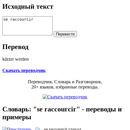
Исходный текст
Перевод
kürzer werden
Скачать переводчик
Переводчик, Словарь и Разговорник,
20+ языков, избранные переводы.
Словарь: "se raccourcir" - переводы и
примеры
se raccourcir
глагол