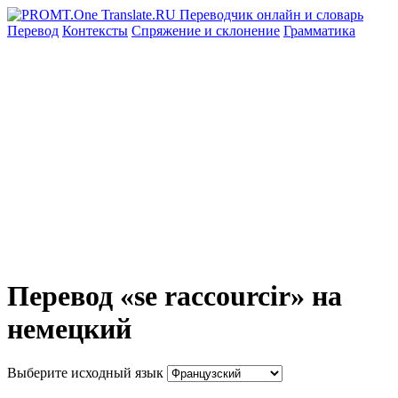
Перевод
Контексты
Спряжение
и склонение
Грамматика
Перевод «se raccourcir» на
немецкий
Выберите исходный язык