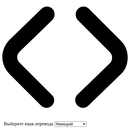
Выберите язык перевода