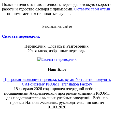
Пользователи отмечают точность перевода, высокую скорость
работы и удобство словаря с примерами.
Оставьте свой отзыв
— он помогает нам становиться лучше.
Реклама на сайте
Скачать переводчик
Переводчик, Словарь и Разговорник,
20+ языков, избранные переводы.
Наш Блог
Цифровая эволюция перевода: как вузам бесплатно получить
CAT-систему PROMT Translation Factory
18 февраля 2026 года прошел очередной вебинар,
посвященный Академической программе компании PROMT
для представителей высших учебных заведений. Вебинар
провела Наталья Железняк, руководитель лингвистич
01.03.2026