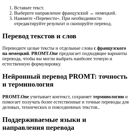
Вставьте текст.
Выберите направление французский ↔ немецкий.
Нажмите «Перевести». При необходимости
отредактируйте результат и скопируйте перевод.
Перевод текстов и слов
Переводите целые тексты и отдельные слова
с французского
на немецкий
.
PROMT.One
предлагает подходящие варианты
перевода, чтобы вы могли выбрать наиболее точную и
естественную формулировку.
Нейронный перевод PROMT: точность
и терминология
PROMT.One
учитывает контекст, сохраняет
терминологию
и
помогает получать более естественные и точные переводы для
деловых, технических и повседневных текстов..
Поддерживаемые языки и
направления перевода