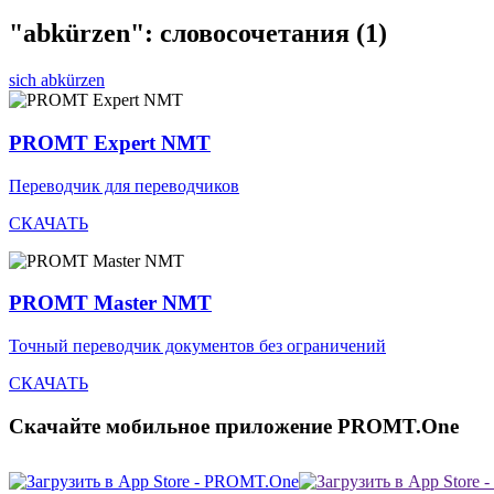
"abkürzen": словосочетания
(1)
sich abkürzen
PROMT Expert NMT
Переводчик для переводчиков
СКАЧАТЬ
PROMT Master NMT
Точный переводчик документов без ограничений
СКАЧАТЬ
Скачайте мобильное приложение PROMT.One