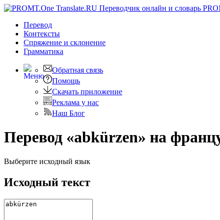
PRO
Перевод
Контексты
Спряжение
и склонение
Грамматика
Обратная связь
Помощь
Скачать приложение
Реклама у нас
Наш Блог
Перевод «abkürzen» на франц
Выберите исходный язык
Исходный текст