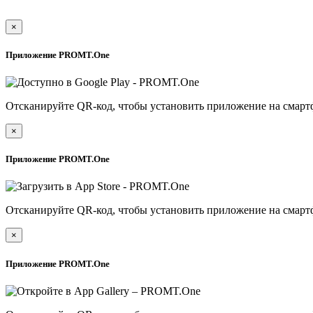
×
Приложение PROMT.One
Отсканируйте QR-код, чтобы установить приложение на смарт
×
Приложение PROMT.One
Отсканируйте QR-код, чтобы установить приложение на смарт
×
Приложение PROMT.One