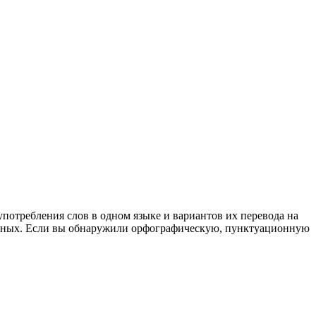
употребления слов в одном языке и вариантов их перевода на
анных. Если вы обнаружили орфографическую, пунктуационную