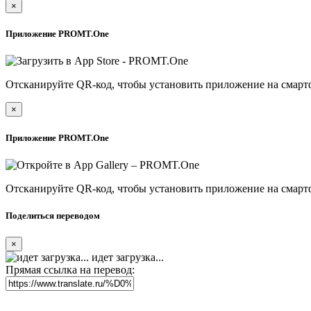
×
Приложение PROMT.One
Отсканируйте QR-код, чтобы установить приложение на смарт
×
Приложение PROMT.One
Отсканируйте QR-код, чтобы установить приложение на смарт
Поделиться переводом
×
идет загрузка...
Прямая ссылка на перевод: