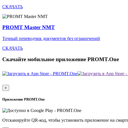
СКАЧАТЬ
PROMT Master NMT
Точный переводчик документов без ограничений
СКАЧАТЬ
Скачайте мобильное приложение PROMT.One
×
Приложение PROMT.One
Отсканируйте QR-код, чтобы установить приложение на смарт