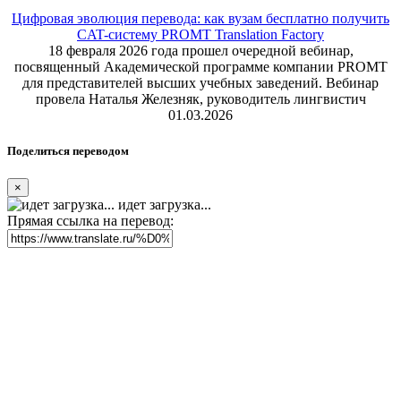
Цифровая эволюция перевода: как вузам бесплатно получить
CAT-систему PROMT Translation Factory
18 февраля 2026 года прошел очередной вебинар,
посвященный Академической программе компании PROMT
для представителей высших учебных заведений. Вебинар
провела Наталья Железняк, руководитель лингвистич
01.03.2026
Поделиться переводом
×
идет загрузка...
Прямая ссылка на перевод: