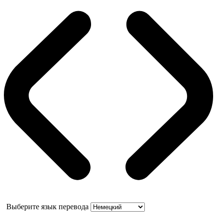
Выберите язык перевода