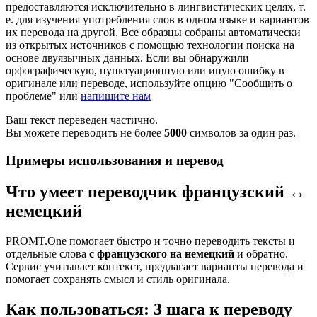
предоставляются исключительно в лингвистических целях, т.
е. для изучения употребления слов в одном языке и вариантов
их перевода на другой. Все образцы собраны автоматически
из открытых источников с помощью технологии поиска на
основе двуязычных данных. Если вы обнаружили
орфографическую, пунктуационную или иную ошибку в
оригинале или переводе, используйте опцию "Сообщить о
проблеме" или
напишите нам
Ваш текст переведен частично.
Вы можете переводить не более
5000
символов за один раз.
Примеры использования и перевод
Что умеет переводчик французский ↔
немецкий
PROMT.One помогает быстро и точно переводить тексты и
отдельные слова
с французского на немецкий
и обратно.
Сервис учитывает контекст, предлагает варианты перевода и
помогает сохранять смысл и стиль оригинала.
Как пользоваться: 3 шага к переводу