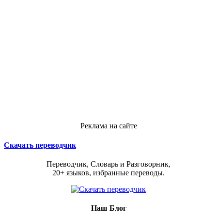
Реклама на сайте
Скачать переводчик
Переводчик, Словарь и Разговорник,
20+ языков, избранные переводы.
Наш Блог