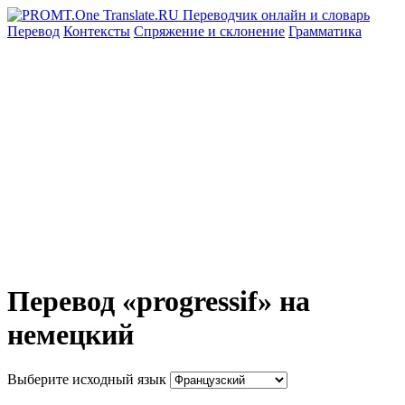
Перевод
Контексты
Спряжение
и склонение
Грамматика
Перевод «progressif» на
немецкий
Выберите исходный язык