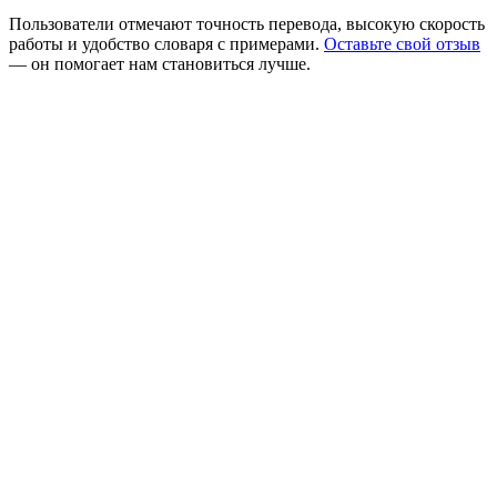
Пользователи отмечают точность перевода, высокую скорость
работы и удобство словаря с примерами.
Оставьте свой отзыв
— он помогает нам становиться лучше.