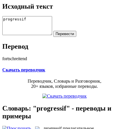
Исходный текст
Перевод
fortschreitend
Скачать переводчик
Переводчик, Словарь и Разговорник,
20+ языков, избранные переводы.
Словарь: "progressif" - переводы и
примеры
progressif
прилагательное