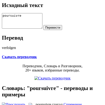
Исходный текст
Перевод
verfolgen
Скачать переводчик
Переводчик, Словарь и Разговорник,
20+ языков, избранные переводы.
Словарь: "poursuivre" - переводы и
примеры
poursuivre
глагол
Спряжение