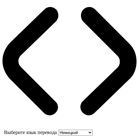
Выберите язык перевода