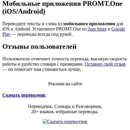
Мобильные приложения PROMT.One
(iOS/Android)
Переводите тексты и слова из
мобильного приложения
для
iOS и Android. Установите PROMT.One из
App Store
и
Google
Play
— переводы всегда под рукой.
Отзывы пользователей
Пользователи отмечают точность перевода, высокую скорость
работы и удобство словаря с примерами.
Оставьте свой отзыв
— он помогает нам становиться лучше.
Реклама на сайте
Скачать переводчик
Переводчик, Словарь и Разговорник,
20+ языков, избранные переводы.