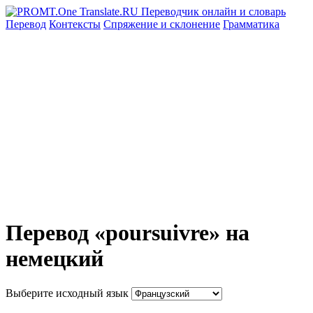
Перевод
Контексты
Спряжение
и склонение
Грамматика
Перевод «poursuivre» на
немецкий
Выберите исходный язык