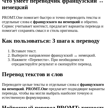
Что умеет переводчик французский ↔
немецкий
PROMT.One помогает быстро и точно переводить тексты и
отдельные слова
с французского на немецкий
и обратно.
Сервис учитывает контекст, предлагает варианты перевода и
помогает сохранять смысл и стиль оригинала.
Как пользоваться: 3 шага к переводу
Вставьте текст.
Выберите направление французский ↔ немецкий.
Нажмите «Перевести». При необходимости
отредактируйте результат и скопируйте перевод.
Перевод текстов и слов
Переводите целые тексты и отдельные слова
с французского
на немецкий
.
PROMT.One
предлагает подходящие варианты
перевода, чтобы вы могли выбрать наиболее точную и
естественную формулировку.
Нейронный перевод PROMT: точность