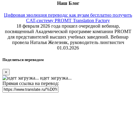
Наш Блог
Цифровая эволюция перевода: как вузам бесплатно получить
CAT-систему PROMT Translation Factory
18 февраля 2026 года прошел очередной вебинар,
посвященный Академической программе компании PROMT
для представителей высших учебных заведений. Вебинар
провела Наталья Железняк, руководитель лингвистич
01.03.2026
Поделиться переводом
×
идет загрузка...
Прямая ссылка на перевод: