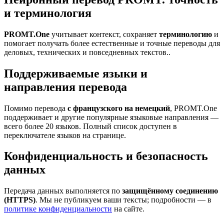
и терминология
PROMT.One
учитывает контекст, сохраняет
терминологию
и
помогает получать более естественные и точные переводы для
деловых, технических и повседневных текстов..
Поддерживаемые языки и
направления перевода
Помимо перевода
с французского на немецкий
, PROMT.One
поддерживает и другие популярные языковые направления —
всего более 20 языков. Полный список доступен в
переключателе языков на странице.
Конфиденциальность и безопасность
данных
Передача данных выполняется по
защищённому соединению
(HTTPS)
. Мы не публикуем ваши тексты; подробности — в
политике конфиденциальности
на сайте.