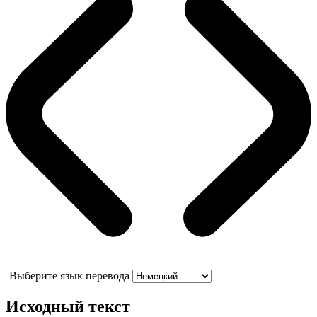
Выберите язык перевода
Исходный текст