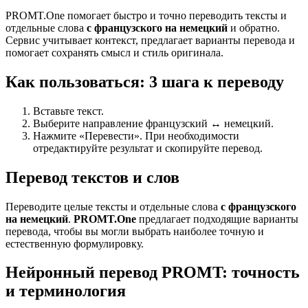
PROMT.One помогает быстро и точно переводить тексты и
отдельные слова
с французского на немецкий
и обратно.
Сервис учитывает контекст, предлагает варианты перевода и
помогает сохранять смысл и стиль оригинала.
Как пользоваться: 3 шага к переводу
Вставьте текст.
Выберите направление французский ↔ немецкий.
Нажмите «Перевести». При необходимости
отредактируйте результат и скопируйте перевод.
Перевод текстов и слов
Переводите целые тексты и отдельные слова
с французского
на немецкий
.
PROMT.One
предлагает подходящие варианты
перевода, чтобы вы могли выбрать наиболее точную и
естественную формулировку.
Нейронный перевод PROMT: точность
и терминология