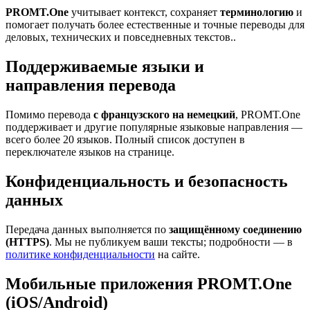
PROMT.One
учитывает контекст, сохраняет
терминологию
и
помогает получать более естественные и точные переводы для
деловых, технических и повседневных текстов..
Поддерживаемые языки и
направления перевода
Помимо перевода
с французского на немецкий
, PROMT.One
поддерживает и другие популярные языковые направления —
всего более 20 языков. Полный список доступен в
переключателе языков на странице.
Конфиденциальность и безопасность
данных
Передача данных выполняется по
защищённому соединению
(HTTPS)
. Мы не публикуем ваши тексты; подробности — в
политике конфиденциальности
на сайте.
Мобильные приложения PROMT.One
(iOS/Android)