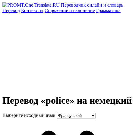
Перевод
Контексты
Спряжение
и склонение
Грамматика
Перевод «police» на немецкий
Выберите исходный язык