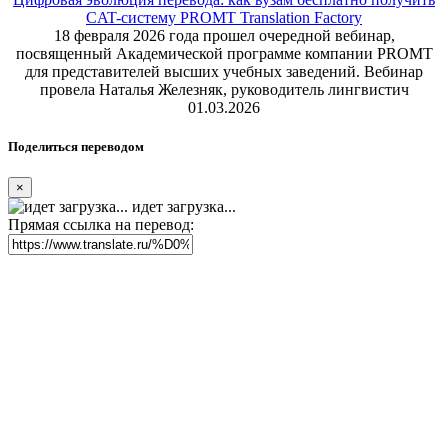
CAT-систему PROMT Translation Factory
18 февраля 2026 года прошел очередной вебинар,
посвященный Академической программе компании PROMT
для представителей высших учебных заведений. Вебинар
провела Наталья Железняк, руководитель лингвистич
01.03.2026
Поделиться переводом
×
идет загрузка...
Прямая ссылка на перевод: