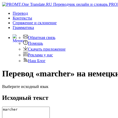
PRO
Перевод
Контексты
Спряжение
и склонение
Грамматика
Обратная связь
Помощь
Скачать приложение
Реклама у нас
Наш Блог
Перевод «marcher» на немецк
Выберите исходный язык
Исходный текст