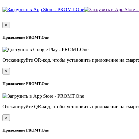
×
Приложение PROMT.One
Отсканируйте QR-код, чтобы установить приложение на смарт
×
Приложение PROMT.One
Отсканируйте QR-код, чтобы установить приложение на смарт
×
Приложение PROMT.One