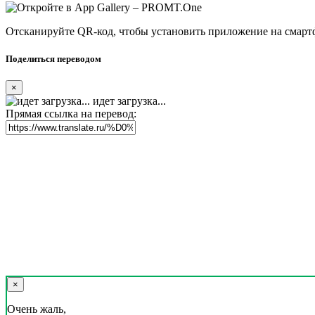
Отсканируйте QR-код, чтобы установить приложение на смарт
Поделиться переводом
×
идет загрузка...
Прямая ссылка на перевод:
×
Очень жаль,