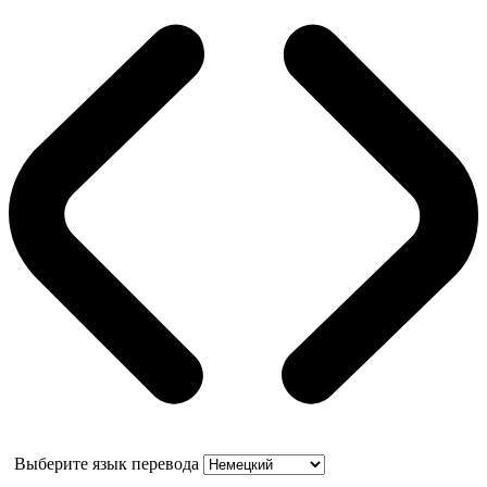
Выберите язык перевода