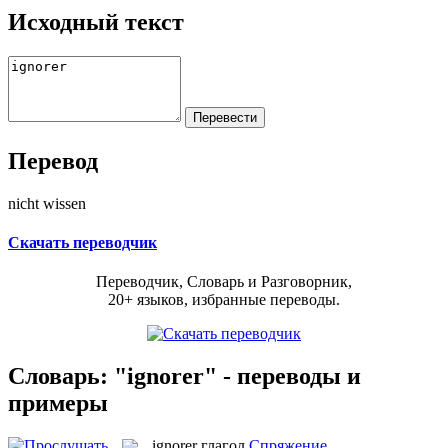
Исходный текст
Перевод
nicht wissen
Скачать переводчик
Переводчик, Словарь и Разговорник,
20+ языков, избранные переводы.
Словарь: "ignorer" - переводы и
примеры
ignorer
глагол
Спряжение