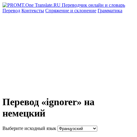
Перевод
Контексты
Спряжение
и склонение
Грамматика
Перевод «ignorer» на
немецкий
Выберите исходный язык