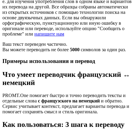
е. для изучения употребления слов в одном языке и вариантов
их перевода на другой. Все образцы собраны автоматически
из открытых источников с помощью технологии поиска на
основе двуязычных данных. Если вы обнаружили
орфографическую, пунктуационную или иную ошибку в
оригинале или переводе, используйте опцию "Сообщить о
проблеме" или
напишите нам
Ваш текст переведен частично.
Вы можете переводить не более
5000
символов за один раз.
Примеры использования и перевод
Что умеет переводчик французский ↔
немецкий
PROMT.One помогает быстро и точно переводить тексты и
отдельные слова
с французского на немецкий
и обратно.
Сервис учитывает контекст, предлагает варианты перевода и
помогает сохранять смысл и стиль оригинала.
Как пользоваться: 3 шага к переводу