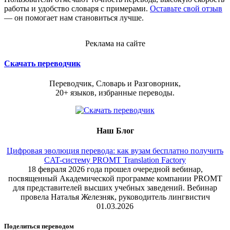
работы и удобство словаря с примерами.
Оставьте свой отзыв
— он помогает нам становиться лучше.
Реклама на сайте
Скачать переводчик
Переводчик, Словарь и Разговорник,
20+ языков, избранные переводы.
Наш Блог
Цифровая эволюция перевода: как вузам бесплатно получить
CAT-систему PROMT Translation Factory
18 февраля 2026 года прошел очередной вебинар,
посвященный Академической программе компании PROMT
для представителей высших учебных заведений. Вебинар
провела Наталья Железняк, руководитель лингвистич
01.03.2026
Поделиться переводом