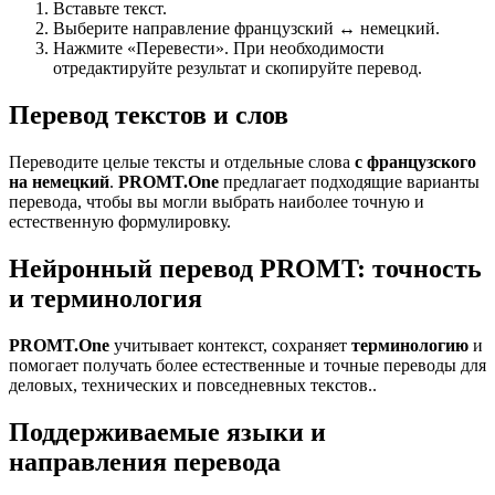
Вставьте текст.
Выберите направление французский ↔ немецкий.
Нажмите «Перевести». При необходимости
отредактируйте результат и скопируйте перевод.
Перевод текстов и слов
Переводите целые тексты и отдельные слова
с французского
на немецкий
.
PROMT.One
предлагает подходящие варианты
перевода, чтобы вы могли выбрать наиболее точную и
естественную формулировку.
Нейронный перевод PROMT: точность
и терминология
PROMT.One
учитывает контекст, сохраняет
терминологию
и
помогает получать более естественные и точные переводы для
деловых, технических и повседневных текстов..
Поддерживаемые языки и
направления перевода