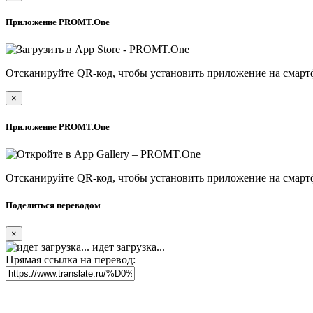
Приложение PROMT.One
Отсканируйте QR-код, чтобы установить приложение на смарт
×
Приложение PROMT.One
Отсканируйте QR-код, чтобы установить приложение на смарт
Поделиться переводом
×
идет загрузка...
Прямая ссылка на перевод: