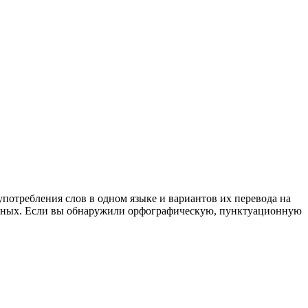
употребления слов в одном языке и вариантов их перевода на
анных. Если вы обнаружили орфографическую, пунктуационную