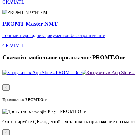
СКАЧАТЬ
PROMT Master NMT
Точный переводчик документов без ограничений
СКАЧАТЬ
Скачайте мобильное приложение PROMT.One
×
Приложение PROMT.One
Отсканируйте QR-код, чтобы установить приложение на смарт
×