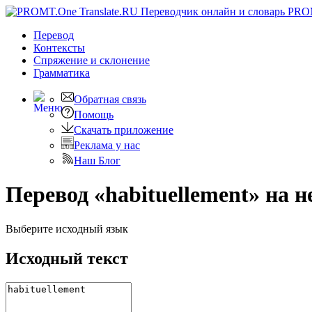
PRO
Перевод
Контексты
Спряжение
и склонение
Грамматика
Обратная связь
Помощь
Скачать приложение
Реклама у нас
Наш Блог
Перевод «habituellement» на 
Выберите исходный язык
Исходный текст