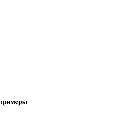
и примеры