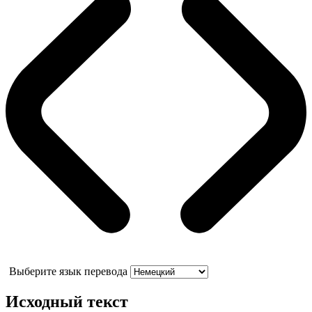
Выберите язык перевода
Исходный текст