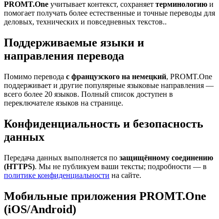
PROMT.One
учитывает контекст, сохраняет
терминологию
и
помогает получать более естественные и точные переводы для
деловых, технических и повседневных текстов..
Поддерживаемые языки и
направления перевода
Помимо перевода
с французского на немецкий
, PROMT.One
поддерживает и другие популярные языковые направления —
всего более 20 языков. Полный список доступен в
переключателе языков на странице.
Конфиденциальность и безопасность
данных
Передача данных выполняется по
защищённому соединению
(HTTPS)
. Мы не публикуем ваши тексты; подробности — в
политике конфиденциальности
на сайте.
Мобильные приложения PROMT.One
(iOS/Android)