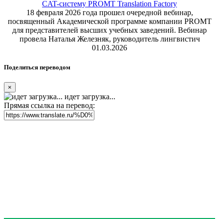
CAT-систему PROMT Translation Factory
18 февраля 2026 года прошел очередной вебинар,
посвященный Академической программе компании PROMT
для представителей высших учебных заведений. Вебинар
провела Наталья Железняк, руководитель лингвистич
01.03.2026
Поделиться переводом
×
идет загрузка...
Прямая ссылка на перевод: