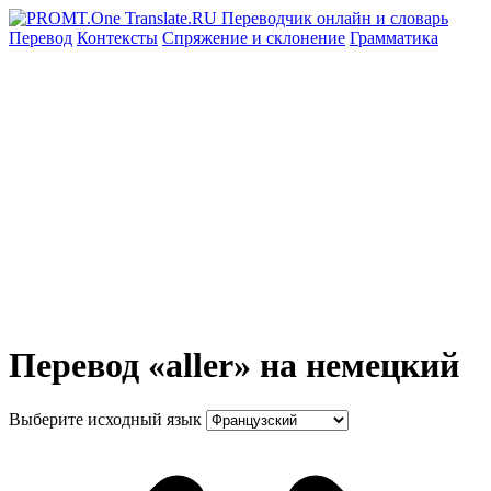
Перевод
Контексты
Спряжение
и склонение
Грамматика
Перевод «aller» на немецкий
Выберите исходный язык