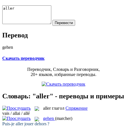
Перевод
gehen
Скачать переводчик
Переводчик, Словарь и Разговорник,
20+ языков, избранные переводы.
Словарь: "aller" - переводы и примеры
aller
глагол
Спряжение
vais / allai / allé
gehen
(marcher)
Puis-je
aller
jouer dehors ?