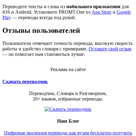
Переводите тексты и слова из
мобильного приложения
для
iOS и Android. Установите PROMT.One из
App Store
и
Google
Play
— переводы всегда под рукой.
Отзывы пользователей
Пользователи отмечают точность перевода, высокую скорость
работы и удобство словаря с примерами.
Оставьте свой отзыв
— он помогает нам становиться лучше.
Реклама на сайте
Скачать переводчик
Переводчик, Словарь и Разговорник,
20+ языков, избранные переводы.
Наш Блог
Цифровая эволюция перевода: как вузам бесплатно получить