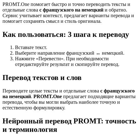
PROMT.One помогает быстро и точно переводить тексты и
отдельные слова
с французского на немецкий
и обратно.
Сервис учитывает контекст, предлагает варианты перевода и
помогает сохранять смысл и стиль оригинала.
Как пользоваться: 3 шага к переводу
Вставьте текст.
Выберите направление французский ↔ немецкий.
Нажмите «Перевести». При необходимости
отредактируйте результат и скопируйте перевод.
Перевод текстов и слов
Переводите целые тексты и отдельные слова
с французского
на немецкий
.
PROMT.One
предлагает подходящие варианты
перевода, чтобы вы могли выбрать наиболее точную и
естественную формулировку.
Нейронный перевод PROMT: точность
и терминология