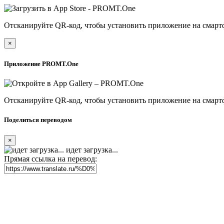
Отсканируйте QR-код, чтобы установить приложение на смарт
×
Приложение PROMT.One
Отсканируйте QR-код, чтобы установить приложение на смарт
Поделиться переводом
×
идет загрузка...
Прямая ссылка на перевод: