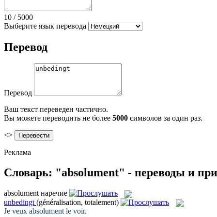
10
/
5000
Выберите язык перевода
Перевод
Перевод
Ваш текст переведен частично.
Вы можете переводить не более
5000
символов за один раз.
<>
Реклама
Словарь: "absolument" - переводы и п
absolument
наречие
unbedingt
(généralisation, totalement)
Je veux
absolument
le voir.