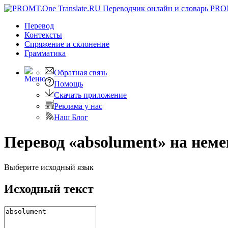
PRO
Перевод
Контексты
Спряжение
и склонение
Грамматика
Обратная связь
Помощь
Скачать приложение
Реклама у нас
Наш Блог
Перевод «absolument» на нем
Выберите исходный язык
Исходный текст