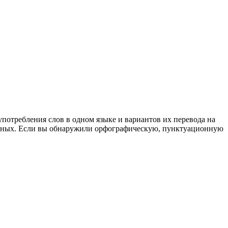
употребления слов в одном языке и вариантов их перевода на
анных. Если вы обнаружили орфографическую, пунктуационную