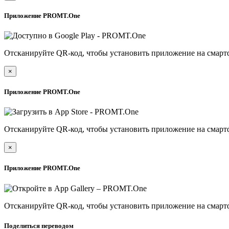
Приложение PROMT.One
Отсканируйте QR-код, чтобы установить приложение на смарт
×
Приложение PROMT.One
Отсканируйте QR-код, чтобы установить приложение на смарт
×
Приложение PROMT.One
Отсканируйте QR-код, чтобы установить приложение на смарт
Поделиться переводом