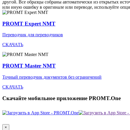
другой. Все образцы собраны автоматически из открытых ист
или иную ошибку в оригинале или переводе, используйте опц
PROMT Expert NMT
Переводчик для переводчиков
СКАЧАТЬ
PROMT Master NMT
Точный переводчик документов без ограничений
СКАЧАТЬ
Скачайте мобильное приложение PROMT.One
×