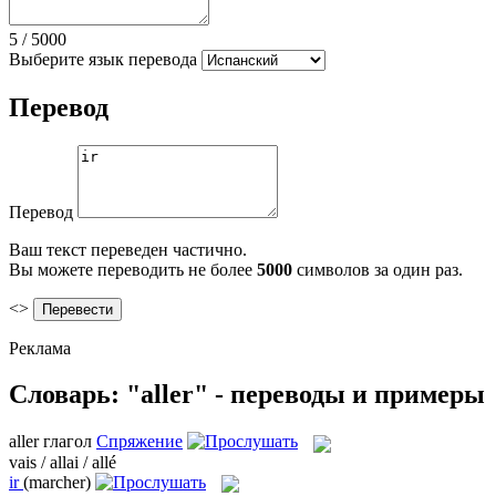
5
/
5000
Выберите язык перевода
Перевод
Перевод
Ваш текст переведен частично.
Вы можете переводить не более
5000
символов за один раз.
<>
Реклама
Словарь: "aller" - переводы и примеры
aller
глагол
Спряжение
vais / allai / allé
ir
(marcher)