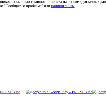
очников с помощью технологии поиска на основе двуязычных д
ию "Сообщить о проблеме" или
напишите нам