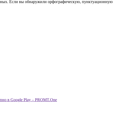
анных. Если вы обнаружили орфографическую, пунктуационную