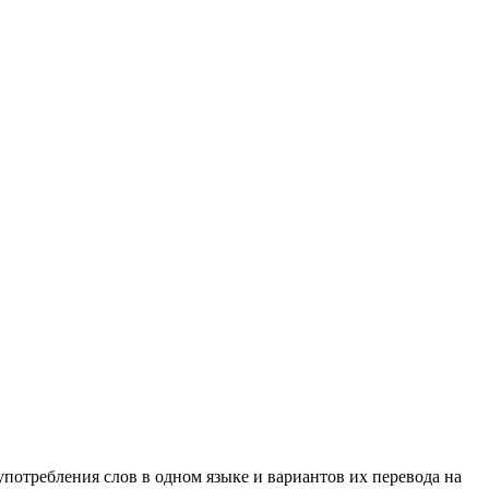
употребления слов в одном языке и вариантов их перевода на