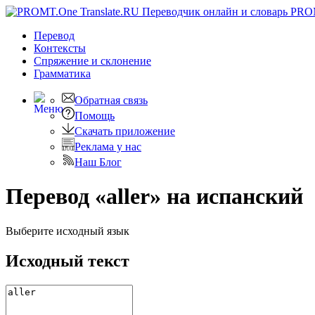
PRO
Перевод
Контексты
Спряжение
и склонение
Грамматика
Обратная связь
Помощь
Скачать приложение
Реклама у нас
Наш Блог
Перевод «aller» на испанский
Выберите исходный язык
Исходный текст