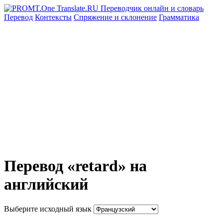
Перевод
Контексты
Спряжение
и склонение
Грамматика
Перевод «retard» на
английский
Выберите исходный язык