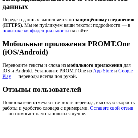
данных
Передача данных выполняется по
защищённому соединению
(HTTPS)
. Мы не публикуем ваши тексты; подробности — в
политике конфиденциальности
на сайте.
Мобильные приложения PROMT.One
(iOS/Android)
Переводите тексты и слова из
мобильного приложения
для
iOS и Android. Установите PROMT.One из
App Store
и
Google
Play
— переводы всегда под рукой.
Отзывы пользователей
Пользователи отмечают точность перевода, высокую скорость
работы и удобство словаря с примерами.
Оставьте свой отзыв
— он помогает нам становиться лучше.