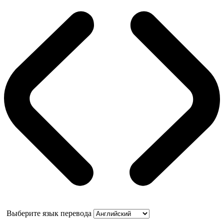
Выберите язык перевода