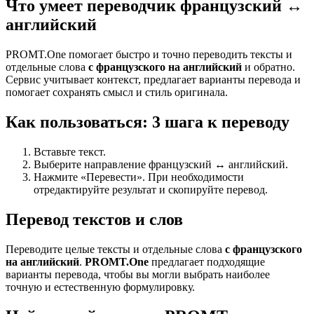
Что умеет переводчик французский ↔
английский
PROMT.One помогает быстро и точно переводить тексты и
отдельные слова
с французского на английский
и обратно.
Сервис учитывает контекст, предлагает варианты перевода и
помогает сохранять смысл и стиль оригинала.
Как пользоваться: 3 шага к переводу
Вставьте текст.
Выберите направление французский ↔ английский.
Нажмите «Перевести». При необходимости
отредактируйте результат и скопируйте перевод.
Перевод текстов и слов
Переводите целые тексты и отдельные слова
с французского
на английский
.
PROMT.One
предлагает подходящие
варианты перевода, чтобы вы могли выбрать наиболее
точную и естественную формулировку.