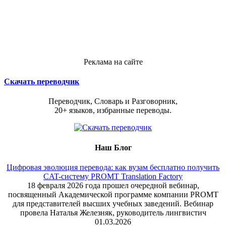
Реклама на сайте
Скачать переводчик
Переводчик, Словарь и Разговорник,
20+ языков, избранные переводы.
Наш Блог
Цифровая эволюция перевода: как вузам бесплатно получить
CAT-систему PROMT Translation Factory
18 февраля 2026 года прошел очередной вебинар,
посвященный Академической программе компании PROMT
для представителей высших учебных заведений. Вебинар
провела Наталья Железняк, руководитель лингвистич
01.03.2026