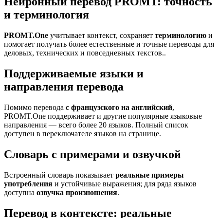
Нейронный перевод PROMT: точность
и терминология
PROMT.One
учитывает контекст, сохраняет
терминологию
и
помогает получать более естественные и точные переводы для
деловых, технических и повседневных текстов..
Поддерживаемые языки и
направления перевода
Помимо перевода
с французского на английский
,
PROMT.One поддерживает и другие популярные языковые
направления — всего более 20 языков. Полный список
доступен в переключателе языков на странице.
Словарь с примерами и озвучкой
Встроенный словарь показывает
реальные примеры
употребления
и устойчивые выражения; для ряда языков
доступна
озвучка произношения
.
Перевод в контексте: реальные