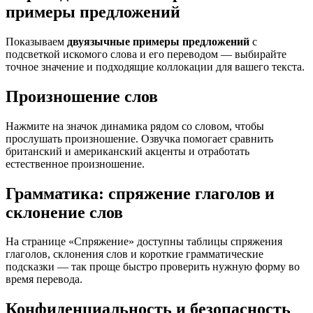
примеры предложений
Показываем
двуязычные примеры предложений
с
подсветкой искомого слова и его переводом — выбирайте
точное значение и подходящие коллокации для вашего текста.
Произношение слов
Нажмите на значок динамика рядом со словом, чтобы
прослушать произношение. Озвучка помогает сравнить
британский и американский акценты и отработать
естественное произношение.
Грамматика: спряжение глаголов и
склонение слов
На странице «Спряжение» доступны таблицы спряжения
глаголов, склонения слов и короткие грамматические
подсказки — так проще быстро проверить нужную форму во
время перевода.
Конфиденциальность и безопасность