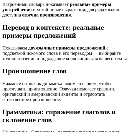
Встроенный словарь показывает
реальные примеры
употребления
и устойчивые выражения; для ряда языков
доступна
озвучка произношения
.
Перевод в контексте: реальные
примеры предложений
Показываем
двуязычные примеры предложений
с
подсветкой искомого слова и его переводом — выбирайте
точное значение и подходящие коллокации для вашего текста.
Произношение слов
Нажмите на значок динамика рядом со словом, чтобы
прослушать произношение. Озвучка помогает сравнить
британский и американский акценты и отработать
естественное произношение.
Грамматика: спряжение глаголов и
склонение слов