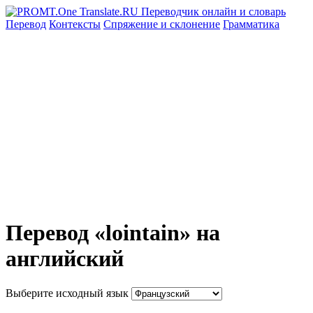
Перевод
Контексты
Спряжение
и склонение
Грамматика
Перевод «lointain» на
английский
Выберите исходный язык