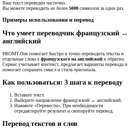
Ваш текст переведен частично.
Вы можете переводить не более
5000
символов за один раз.
Примеры использования и перевод
Что умеет переводчик французский ↔
английский
PROMT.One помогает быстро и точно переводить тексты и
отдельные слова
с французского на английский
и обратно.
Сервис учитывает контекст, предлагает варианты перевода и
помогает сохранять смысл и стиль оригинала.
Как пользоваться: 3 шага к переводу
Вставьте текст.
Выберите направление французский ↔ английский.
Нажмите «Перевести». При необходимости
отредактируйте результат и скопируйте перевод.
Перевод текстов и слов