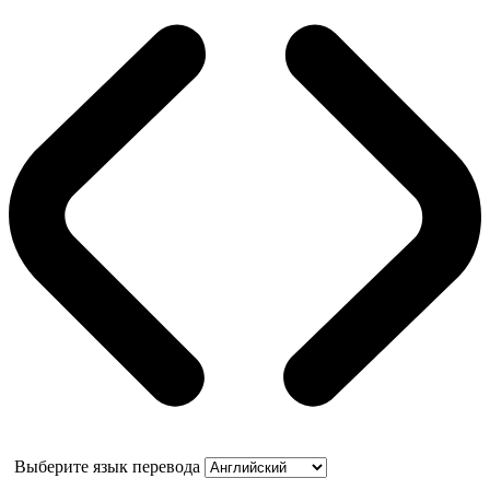
Выберите язык перевода