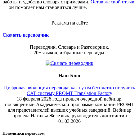
работы и удобство словаря с примерами.
Оставьте свой отзыв
— он помогает нам становиться лучше.
Реклама на сайте
Скачать переводчик
Переводчик, Словарь и Разговорник,
20+ языков, избранные переводы.
Наш Блог
Цифровая эволюция перевода: как вузам бесплатно получить
CAT-систему PROMT Translation Factory
18 февраля 2026 года прошел очередной вебинар,
посвященный Академической программе компании PROMT
для представителей высших учебных заведений. Вебинар
провела Наталья Железняк, руководитель лингвистич
01.03.2026
Поделиться переводом