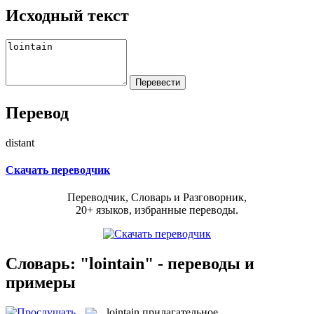
Исходный текст
Перевод
distant
Скачать переводчик
Переводчик, Словарь и Разговорник,
20+ языков, избранные переводы.
Словарь: "lointain" - переводы и
примеры
lointain
прилагательное