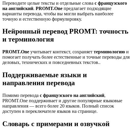
Переводите целые тексты и отдельные слова
с французского
на английский
.
PROMT.One
предлагает подходящие
варианты перевода, чтобы вы могли выбрать наиболее
точную и естественную формулировку.
Нейронный перевод PROMT: точность
и терминология
PROMT.One
учитывает контекст, сохраняет
терминологию
и
помогает получать более естественные и точные переводы для
деловых, технических и повседневных текстов..
Поддерживаемые языки и
направления перевода
Помимо перевода
с французского на английский
,
PROMT.One поддерживает и другие популярные языковые
направления — всего более 20 языков. Полный список
доступен в переключателе языков на странице.
Словарь с примерами и озвучкой