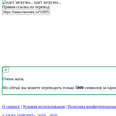
идет загрузка...
Прямая ссылка на перевод:
×
Очень жаль,
Но сейчас вы можете переводить только
5000
символов за один 
О сервисе
|
Условия использования
|
Политика конфиденциальн
© ООО «ПРОМТ», 2010 - 2026