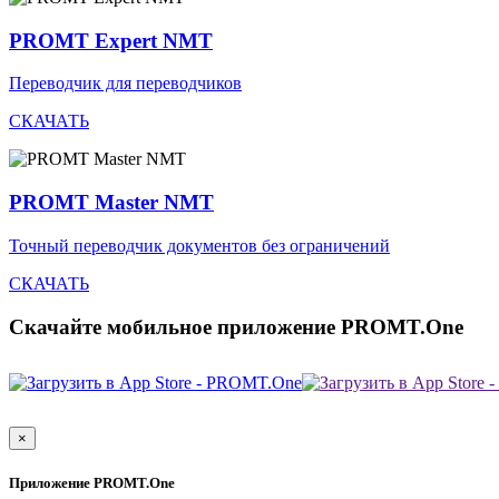
PROMT Expert NMT
Переводчик для переводчиков
СКАЧАТЬ
PROMT Master NMT
Точный переводчик документов без ограничений
СКАЧАТЬ
Скачайте мобильное приложение PROMT.One
×
Приложение PROMT.One