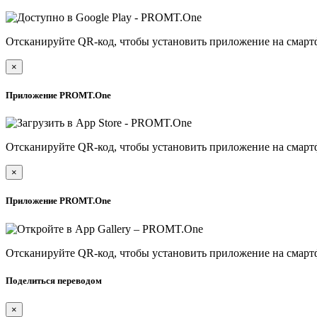
Отсканируйте QR-код, чтобы установить приложение на смарт
×
Приложение PROMT.One
Отсканируйте QR-код, чтобы установить приложение на смарт
×
Приложение PROMT.One
Отсканируйте QR-код, чтобы установить приложение на смарт
Поделиться переводом
×