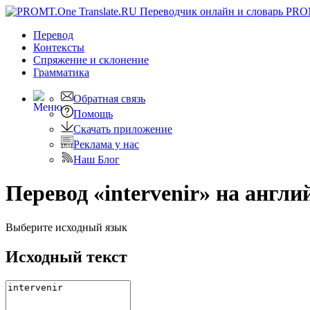
PRO
Перевод
Контексты
Спряжение
и склонение
Грамматика
Обратная связь
Помощь
Скачать приложение
Реклама у нас
Наш Блог
Перевод «intervenir» на англи
Выберите исходный язык
Исходный текст