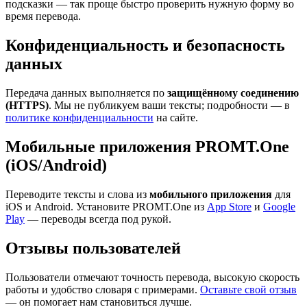
подсказки — так проще быстро проверить нужную форму во
время перевода.
Конфиденциальность и безопасность
данных
Передача данных выполняется по
защищённому соединению
(HTTPS)
. Мы не публикуем ваши тексты; подробности — в
политике конфиденциальности
на сайте.
Мобильные приложения PROMT.One
(iOS/Android)
Переводите тексты и слова из
мобильного приложения
для
iOS и Android. Установите PROMT.One из
App Store
и
Google
Play
— переводы всегда под рукой.
Отзывы пользователей
Пользователи отмечают точность перевода, высокую скорость
работы и удобство словаря с примерами.
Оставьте свой отзыв
— он помогает нам становиться лучше.