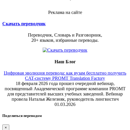
Реклама на сайте
Скачать переводчик
Переводчик, Словарь и Разговорник,
20+ языков, избранные переводы.
Наш Блог
Цифровая эволюция перевода: как вузам бесплатно получить
CAT-систему PROMT Translation Factory
18 февраля 2026 года прошел очередной вебинар,
посвященный Академической программе компании PROMT
для представителей высших учебных заведений. Вебинар
провела Наталья Железняк, руководитель лингвистич
01.03.2026
Поделиться переводом
×