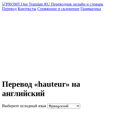
Перевод
Контексты
Спряжение
и склонение
Грамматика
Перевод «hauteur» на
английский
Выберите исходный язык