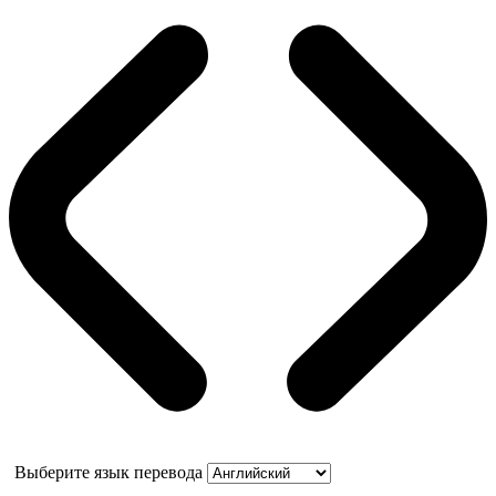
Выберите язык перевода