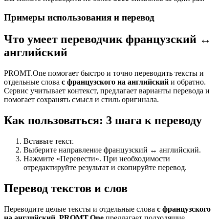
Примеры использования и перевод
Что умеет переводчик французский ↔
английский
PROMT.One помогает быстро и точно переводить тексты и
отдельные слова
с французского на английский
и обратно.
Сервис учитывает контекст, предлагает варианты перевода и
помогает сохранять смысл и стиль оригинала.
Как пользоваться: 3 шага к переводу
Вставьте текст.
Выберите направление французский ↔ английский.
Нажмите «Перевести». При необходимости
отредактируйте результат и скопируйте перевод.
Перевод текстов и слов
Переводите целые тексты и отдельные слова
с французского
на английский
.
PROMT.One
предлагает подходящие