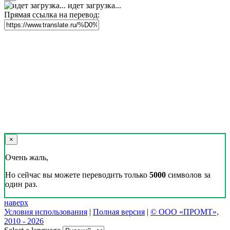
идет загрузка...
Прямая ссылка на перевод:
×
Очень жаль,
Но сейчас вы можете переводить только
5000
символов за
один раз.
наверх
Условия использования
|
Полная версия
|
© ООО «ПРОМТ»,
2010 - 2026