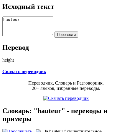
Исходный текст
Перевод
height
Скачать переводчик
Переводчик, Словарь и Разговорник,
20+ языков, избранные переводы.
Словарь: "hauteur" - переводы и
примеры
la
hauteur
f
существительное