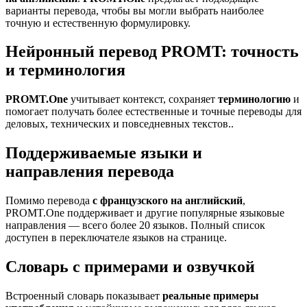
варианты перевода, чтобы вы могли выбрать наиболее
точную и естественную формулировку.
Нейронный перевод PROMT: точность
и терминология
PROMT.One
учитывает контекст, сохраняет
терминологию
и
помогает получать более естественные и точные переводы для
деловых, технических и повседневных текстов..
Поддерживаемые языки и
направления перевода
Помимо перевода
с французского на английский
,
PROMT.One поддерживает и другие популярные языковые
направления — всего более 20 языков. Полный список
доступен в переключателе языков на странице.
Словарь с примерами и озвучкой
Встроенный словарь показывает
реальные примеры