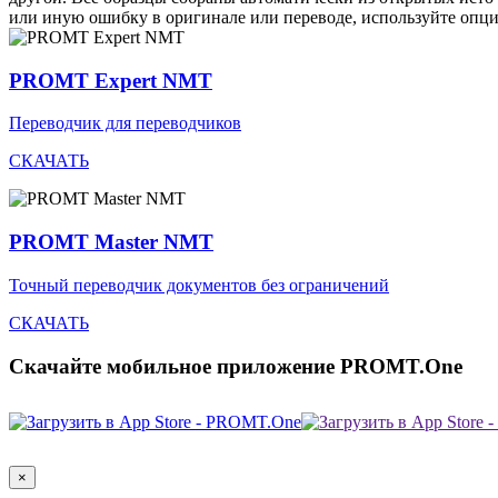
или иную ошибку в оригинале или переводе, используйте опц
PROMT Expert NMT
Переводчик для переводчиков
СКАЧАТЬ
PROMT Master NMT
Точный переводчик документов без ограничений
СКАЧАТЬ
Скачайте мобильное приложение PROMT.One
×