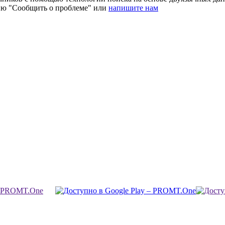
ию "Сообщить о проблеме" или
напишите нам