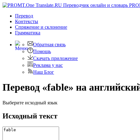
PRO
Перевод
Контексты
Спряжение
и склонение
Грамматика
Обратная связь
Помощь
Скачать приложение
Реклама у нас
Наш Блог
Перевод «fable» на английски
Выберите исходный язык
Исходный текст