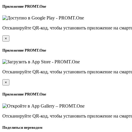
Приложение PROMT.One
Отсканируйте QR-код, чтобы установить приложение на смарт
×
Приложение PROMT.One
Отсканируйте QR-код, чтобы установить приложение на смарт
×
Приложение PROMT.One
Отсканируйте QR-код, чтобы установить приложение на смарт
Поделиться переводом