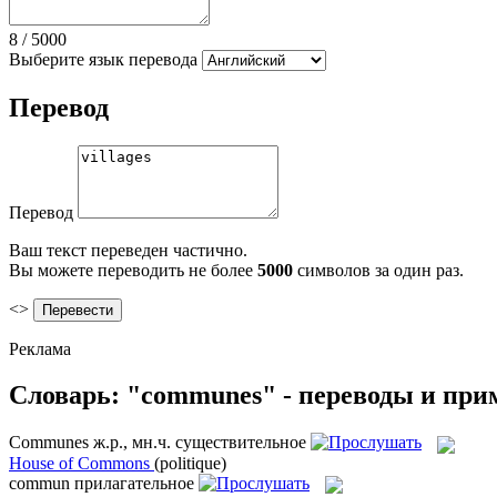
8
/
5000
Выберите язык перевода
Перевод
Перевод
Ваш текст переведен частично.
Вы можете переводить не более
5000
символов за один раз.
<>
Реклама
Словарь: "communes" - переводы и пр
Communes
ж.р., мн.ч.
существительное
House of Commons
(politique)
commun
прилагательное