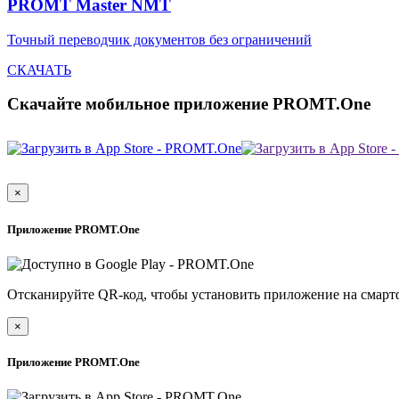
PROMT Master NMT
Точный переводчик документов без ограничений
СКАЧАТЬ
Скачайте мобильное приложение PROMT.One
×
Приложение PROMT.One
Отсканируйте QR-код, чтобы установить приложение на смарт
×
Приложение PROMT.One