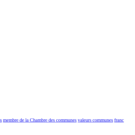
s
membre de la Chambre des communes
valeurs communes
franc