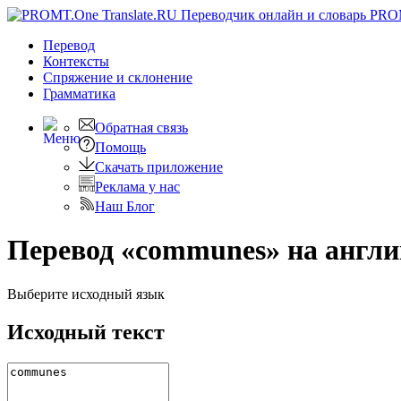
PRO
Перевод
Контексты
Спряжение
и склонение
Грамматика
Обратная связь
Помощь
Скачать приложение
Реклама у нас
Наш Блог
Перевод «communes» на англ
Выберите исходный язык
Исходный текст