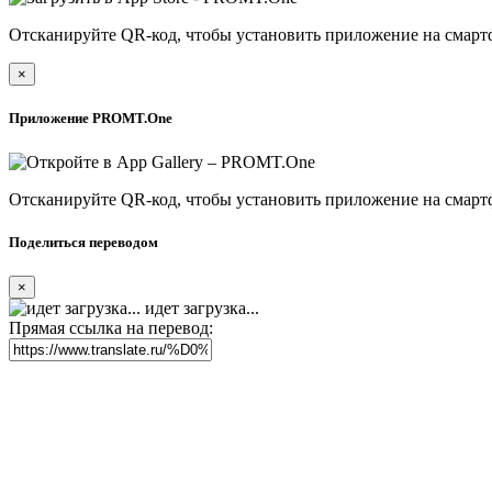
Отсканируйте QR-код, чтобы установить приложение на смарт
×
Приложение PROMT.One
Отсканируйте QR-код, чтобы установить приложение на смарт
Поделиться переводом
×
идет загрузка...
Прямая ссылка на перевод: