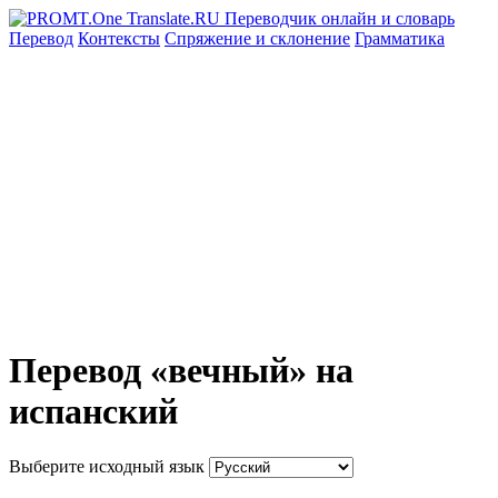
Перевод
Контексты
Спряжение
и склонение
Грамматика
Перевод «вечный» на
испанский
Выберите исходный язык