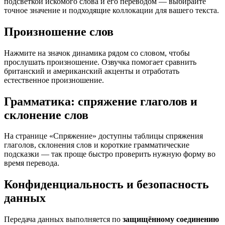
подсветкой искомого слова и его переводом — выбирайте
точное значение и подходящие коллокации для вашего текста.
Произношение слов
Нажмите на значок динамика рядом со словом, чтобы
прослушать произношение. Озвучка помогает сравнить
британский и американский акценты и отработать
естественное произношение.
Грамматика: спряжение глаголов и
склонение слов
На странице «Спряжение» доступны таблицы спряжения
глаголов, склонения слов и короткие грамматические
подсказки — так проще быстро проверить нужную форму во
время перевода.
Конфиденциальность и безопасность
данных
Передача данных выполняется по
защищённому соединению