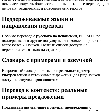
помогает получать более естественные и точные переводы для
деловых, технических и повседневных текстов..
Поддерживаемые языки и
направления перевода
Помимо перевода
с русского на испанский
, PROMT.One
поддерживает и другие популярные языковые направления —
всего более 20 языков. Полный список доступен в
переключателе языков на странице.
Словарь с примерами и озвучкой
Встроенный словарь показывает
реальные примеры
употребления
и устойчивые выражения; для ряда языков
доступна
озвучка произношения
.
Перевод в контексте: реальные
примеры предложений
Показываем
двуязычные примеры предложений
с