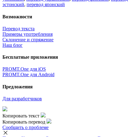
эстонский
,
перевод японский
Возможности
Перевод текста
Примеры употребления
Склонение и спряжение
Наш блог
Бесплатные приложения
PROMT.One для iOS
PROMT.One для Android
Предложения
Для разработчиков
Копировать текст
Копировать перевод
Сообщить о проблеме