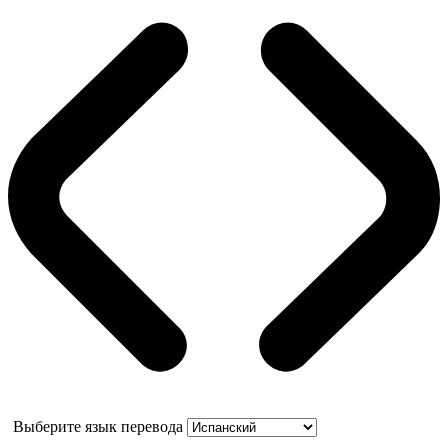
Выберите язык перевода