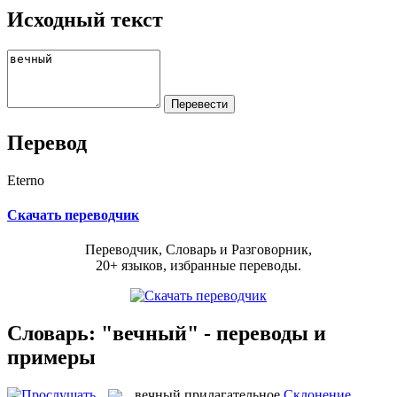
Исходный текст
Перевод
Eterno
Скачать переводчик
Переводчик, Словарь и Разговорник,
20+ языков, избранные переводы.
Словарь: "вечный" - переводы и
примеры
вечный
прилагательное
Склонение