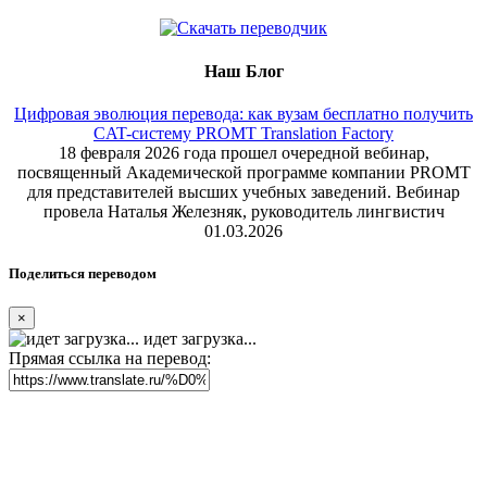
Наш Блог
Цифровая эволюция перевода: как вузам бесплатно получить
CAT-систему PROMT Translation Factory
18 февраля 2026 года прошел очередной вебинар,
посвященный Академической программе компании PROMT
для представителей высших учебных заведений. Вебинар
провела Наталья Железняк, руководитель лингвистич
01.03.2026
Поделиться переводом
×
идет загрузка...
Прямая ссылка на перевод: