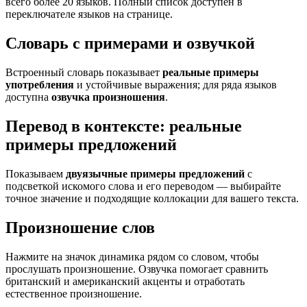
всего более 20 языков. Полный список доступен в
переключателе языков на странице.
Словарь с примерами и озвучкой
Встроенный словарь показывает
реальные примеры
употребления
и устойчивые выражения; для ряда языков
доступна
озвучка произношения
.
Перевод в контексте: реальные
примеры предложений
Показываем
двуязычные примеры предложений
с
подсветкой искомого слова и его переводом — выбирайте
точное значение и подходящие коллокации для вашего текста.
Произношение слов
Нажмите на значок динамика рядом со словом, чтобы
прослушать произношение. Озвучка помогает сравнить
британский и американский акценты и отработать
естественное произношение.