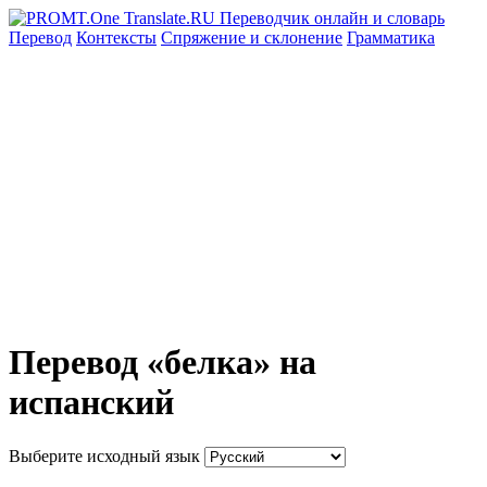
Перевод
Контексты
Спряжение
и склонение
Грамматика
Перевод «белка» на
испанский
Выберите исходный язык