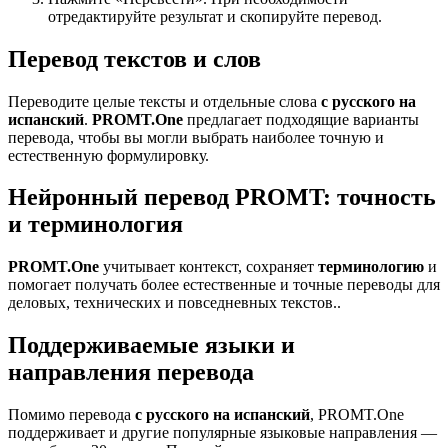
отредактируйте результат и скопируйте перевод.
Перевод текстов и слов
Переводите целые тексты и отдельные слова
с русского на
испанский
.
PROMT.One
предлагает подходящие варианты
перевода, чтобы вы могли выбрать наиболее точную и
естественную формулировку.
Нейронный перевод PROMT: точность
и терминология
PROMT.One
учитывает контекст, сохраняет
терминологию
и
помогает получать более естественные и точные переводы для
деловых, технических и повседневных текстов..
Поддерживаемые языки и
направления перевода
Помимо перевода
с русского на испанский
, PROMT.One
поддерживает и другие популярные языковые направления —