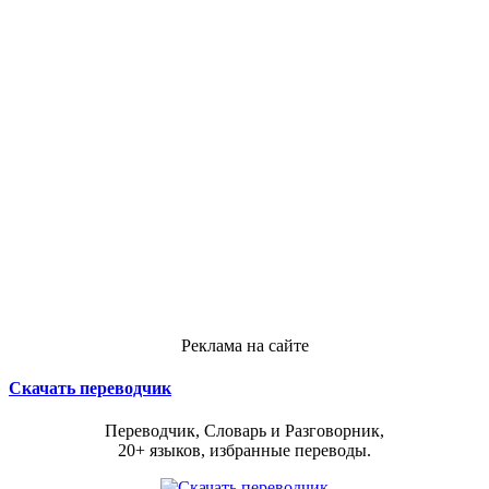
Реклама на сайте
Скачать переводчик
Переводчик, Словарь и Разговорник,
20+ языков, избранные переводы.