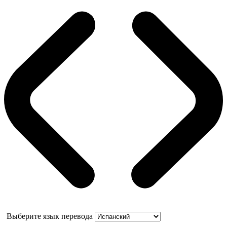
Выберите язык перевода