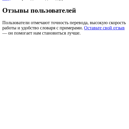
Отзывы пользователей
Пользователи отмечают точность перевода, высокую скорость
работы и удобство словаря с примерами.
Оставьте свой отзыв
— он помогает нам становиться лучше.