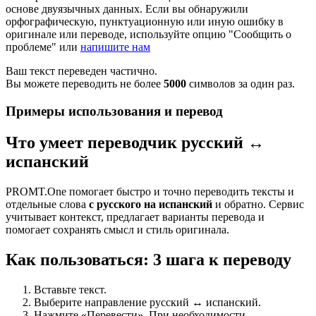
основе двуязычных данных. Если вы обнаружили
орфографическую, пунктуационную или иную ошибку в
оригинале или переводе, используйте опцию "Сообщить о
проблеме" или
напишите нам
Ваш текст переведен частично.
Вы можете переводить не более
5000
символов за один раз.
Примеры использования и перевод
Что умеет переводчик русский ↔
испанский
PROMT.One помогает быстро и точно переводить тексты и
отдельные слова
с русского на испанский
и обратно. Сервис
учитывает контекст, предлагает варианты перевода и
помогает сохранять смысл и стиль оригинала.
Как пользоваться: 3 шага к переводу
Вставьте текст.
Выберите направление русский ↔ испанский.
Нажмите «Перевести». При необходимости