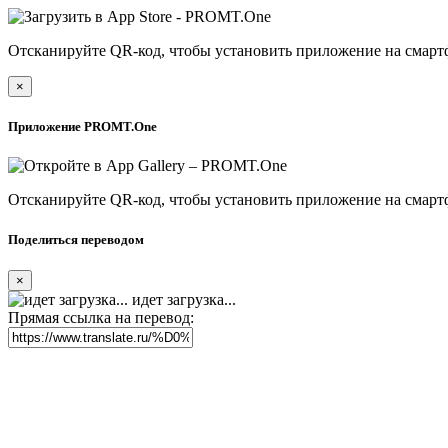
Отсканируйте QR-код, чтобы установить приложение на смарт
×
Приложение PROMT.One
Отсканируйте QR-код, чтобы установить приложение на смарт
Поделиться переводом
×
идет загрузка...
Прямая ссылка на перевод: