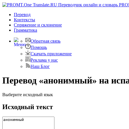
PRO
Перевод
Контексты
Спряжение
и склонение
Грамматика
Обратная связь
Помощь
Скачать приложение
Реклама у нас
Наш Блог
Перевод «анонимный» на исп
Выберите исходный язык
Исходный текст