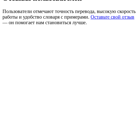
Пользователи отмечают точность перевода, высокую скорость
работы и удобство словаря с примерами.
Оставьте свой отзыв
— он помогает нам становиться лучше.