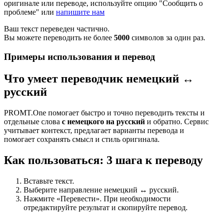
оригинале или переводе, используйте опцию "Сообщить о
проблеме" или
напишите нам
Ваш текст переведен частично.
Вы можете переводить не более
5000
символов за один раз.
Примеры использования и перевод
Что умеет переводчик немецкий ↔
русский
PROMT.One помогает быстро и точно переводить тексты и
отдельные слова
с немецкого на русский
и обратно. Сервис
учитывает контекст, предлагает варианты перевода и
помогает сохранять смысл и стиль оригинала.
Как пользоваться: 3 шага к переводу
Вставьте текст.
Выберите направление немецкий ↔ русский.
Нажмите «Перевести». При необходимости
отредактируйте результат и скопируйте перевод.