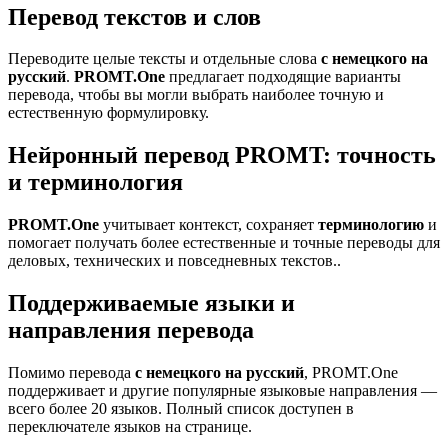
Перевод текстов и слов
Переводите целые тексты и отдельные слова
с немецкого на
русский
.
PROMT.One
предлагает подходящие варианты
перевода, чтобы вы могли выбрать наиболее точную и
естественную формулировку.
Нейронный перевод PROMT: точность
и терминология
PROMT.One
учитывает контекст, сохраняет
терминологию
и
помогает получать более естественные и точные переводы для
деловых, технических и повседневных текстов..
Поддерживаемые языки и
направления перевода
Помимо перевода
с немецкого на русский
, PROMT.One
поддерживает и другие популярные языковые направления —
всего более 20 языков. Полный список доступен в
переключателе языков на странице.