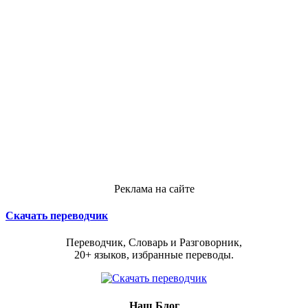
Реклама на сайте
Скачать переводчик
Переводчик, Словарь и Разговорник,
20+ языков, избранные переводы.
Наш Блог