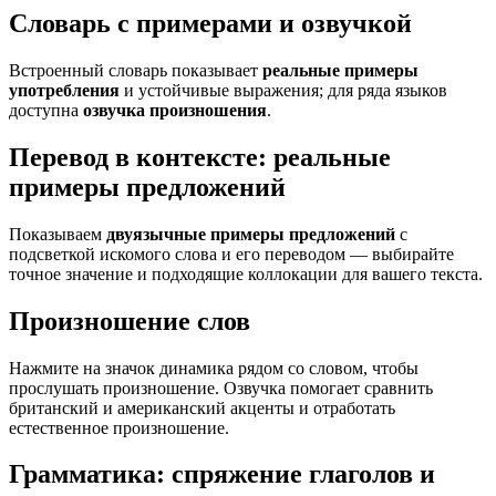
Словарь с примерами и озвучкой
Встроенный словарь показывает
реальные примеры
употребления
и устойчивые выражения; для ряда языков
доступна
озвучка произношения
.
Перевод в контексте: реальные
примеры предложений
Показываем
двуязычные примеры предложений
с
подсветкой искомого слова и его переводом — выбирайте
точное значение и подходящие коллокации для вашего текста.
Произношение слов
Нажмите на значок динамика рядом со словом, чтобы
прослушать произношение. Озвучка помогает сравнить
британский и американский акценты и отработать
естественное произношение.
Грамматика: спряжение глаголов и