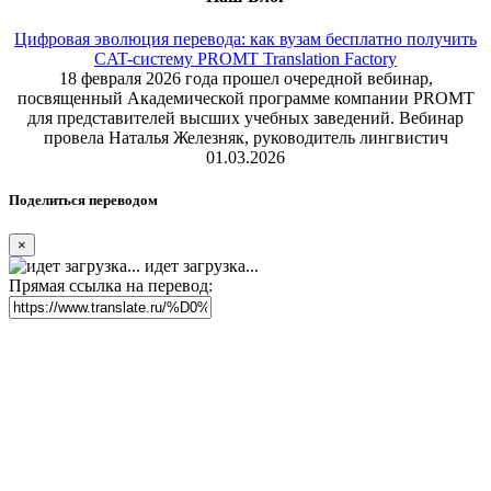
Цифровая эволюция перевода: как вузам бесплатно получить
CAT-систему PROMT Translation Factory
18 февраля 2026 года прошел очередной вебинар,
посвященный Академической программе компании PROMT
для представителей высших учебных заведений. Вебинар
провела Наталья Железняк, руководитель лингвистич
01.03.2026
Поделиться переводом
×
идет загрузка...
Прямая ссылка на перевод: