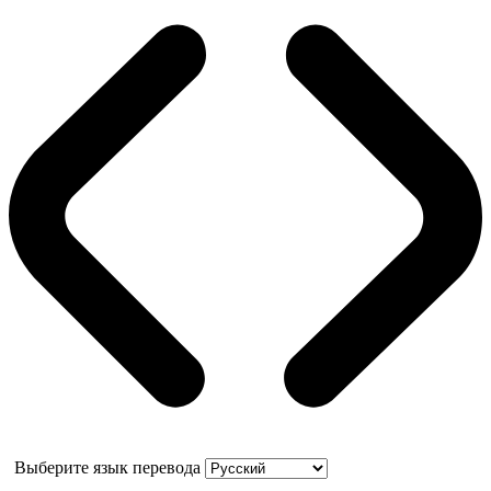
Выберите язык перевода