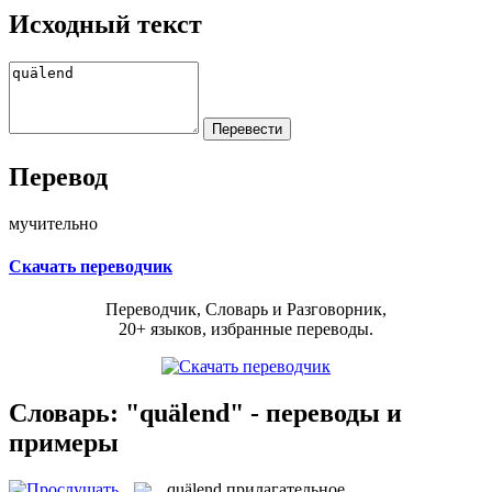
Исходный текст
Перевод
мучительно
Скачать переводчик
Переводчик, Словарь и Разговорник,
20+ языков, избранные переводы.
Словарь: "quälend" - переводы и
примеры
quälend
прилагательное