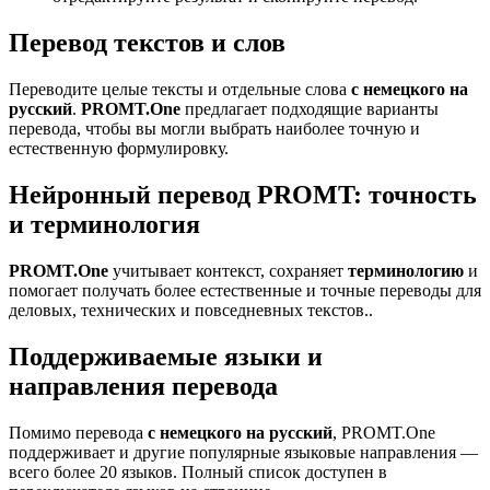
Перевод текстов и слов
Переводите целые тексты и отдельные слова
с немецкого на
русский
.
PROMT.One
предлагает подходящие варианты
перевода, чтобы вы могли выбрать наиболее точную и
естественную формулировку.
Нейронный перевод PROMT: точность
и терминология
PROMT.One
учитывает контекст, сохраняет
терминологию
и
помогает получать более естественные и точные переводы для
деловых, технических и повседневных текстов..
Поддерживаемые языки и
направления перевода
Помимо перевода
с немецкого на русский
, PROMT.One
поддерживает и другие популярные языковые направления —
всего более 20 языков. Полный список доступен в