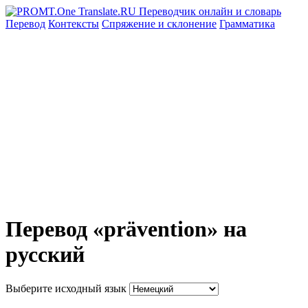
Перевод
Контексты
Спряжение
и склонение
Грамматика
Перевод «prävention» на
русский
Выберите исходный язык