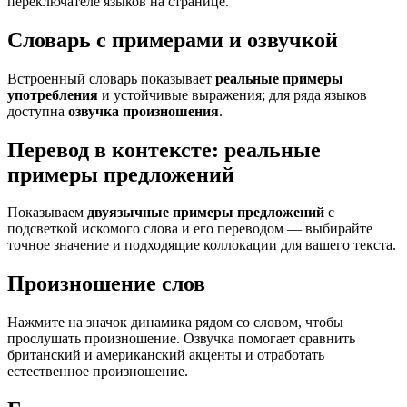
переключателе языков на странице.
Словарь с примерами и озвучкой
Встроенный словарь показывает
реальные примеры
употребления
и устойчивые выражения; для ряда языков
доступна
озвучка произношения
.
Перевод в контексте: реальные
примеры предложений
Показываем
двуязычные примеры предложений
с
подсветкой искомого слова и его переводом — выбирайте
точное значение и подходящие коллокации для вашего текста.
Произношение слов
Нажмите на значок динамика рядом со словом, чтобы
прослушать произношение. Озвучка помогает сравнить
британский и американский акценты и отработать
естественное произношение.