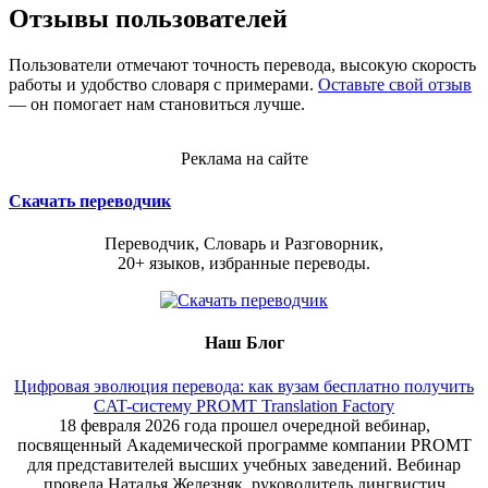
Отзывы пользователей
Пользователи отмечают точность перевода, высокую скорость
работы и удобство словаря с примерами.
Оставьте свой отзыв
— он помогает нам становиться лучше.
Реклама на сайте
Скачать переводчик
Переводчик, Словарь и Разговорник,
20+ языков, избранные переводы.
Наш Блог
Цифровая эволюция перевода: как вузам бесплатно получить
CAT-систему PROMT Translation Factory
18 февраля 2026 года прошел очередной вебинар,
посвященный Академической программе компании PROMT
для представителей высших учебных заведений. Вебинар
провела Наталья Железняк, руководитель лингвистич