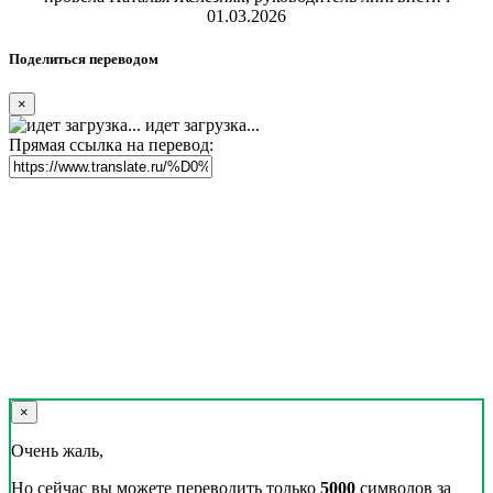
01.03.2026
Поделиться переводом
×
идет загрузка...
Прямая ссылка на перевод:
×
Очень жаль,
Но сейчас вы можете переводить только
5000
символов за