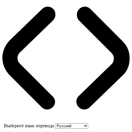
Выберите язык перевода