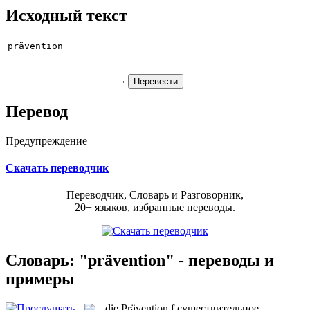
Исходный текст
Перевод
Предупреждение
Скачать переводчик
Переводчик, Словарь и Разговорник,
20+ языков, избранные переводы.
Словарь: "prävention" - переводы и
примеры
die
Prävention
f
существительное