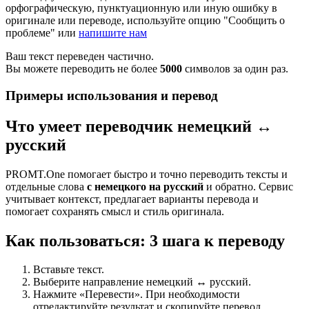
орфографическую, пунктуационную или иную ошибку в
оригинале или переводе, используйте опцию "Сообщить о
проблеме" или
напишите нам
Ваш текст переведен частично.
Вы можете переводить не более
5000
символов за один раз.
Примеры использования и перевод
Что умеет переводчик немецкий ↔
русский
PROMT.One помогает быстро и точно переводить тексты и
отдельные слова
с немецкого на русский
и обратно. Сервис
учитывает контекст, предлагает варианты перевода и
помогает сохранять смысл и стиль оригинала.
Как пользоваться: 3 шага к переводу
Вставьте текст.
Выберите направление немецкий ↔ русский.
Нажмите «Перевести». При необходимости
отредактируйте результат и скопируйте перевод.