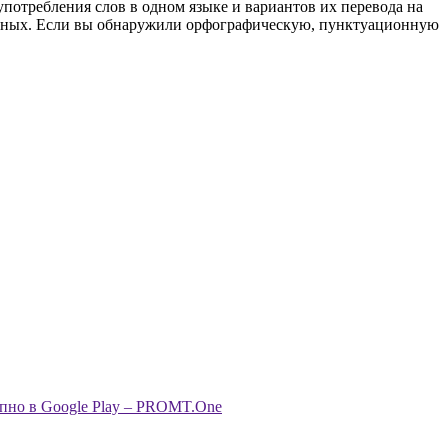
употребления слов в одном языке и вариантов их перевода на
анных. Если вы обнаружили орфографическую, пунктуационную