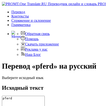
PRO
Перевод
Контексты
Спряжение
и склонение
Грамматика
Обратная связь
Помощь
Скачать приложение
Реклама у нас
Наш Блог
Перевод «pferd» на русский
Выберите исходный язык
Исходный текст