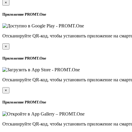
×
Приложение PROMT.One
Отсканируйте QR-код, чтобы установить приложение на смарт
×
Приложение PROMT.One
Отсканируйте QR-код, чтобы установить приложение на смарт
×
Приложение PROMT.One
Отсканируйте QR-код, чтобы установить приложение на смарт