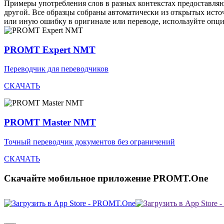
Примеры употребления слов в разных контекстах предоставляют
другой. Все образцы собраны автоматически из открытых ист
или иную ошибку в оригинале или переводе, используйте опц
PROMT Expert NMT
Переводчик для переводчиков
СКАЧАТЬ
PROMT Master NMT
Точный переводчик документов без ограничений
СКАЧАТЬ
Скачайте мобильное приложение PROMT.One