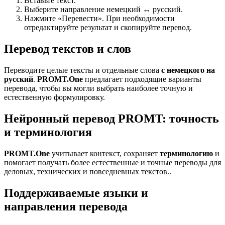
Вставьте текст.
Выберите направление немецкий ↔ русский.
Нажмите «Перевести». При необходимости
отредактируйте результат и скопируйте перевод.
Перевод текстов и слов
Переводите целые тексты и отдельные слова
с немецкого на
русский
.
PROMT.One
предлагает подходящие варианты
перевода, чтобы вы могли выбрать наиболее точную и
естественную формулировку.
Нейронный перевод PROMT: точность
и терминология
PROMT.One
учитывает контекст, сохраняет
терминологию
и
помогает получать более естественные и точные переводы для
деловых, технических и повседневных текстов..
Поддерживаемые языки и
направления перевода