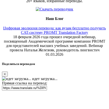
20+ языков, избранные переводы.
Наш Блог
Цифровая эволюция перевода: как вузам бесплатно получить
CAT-систему PROMT Translation Factory
18 февраля 2026 года прошел очередной вебинар,
посвященный Академической программе компании PROMT
для представителей высших учебных заведений. Вебинар
провела Наталья Железняк, руководитель лингвистич
01.03.2026
Поделиться переводом
×
идет загрузка...
Прямая ссылка на перевод: