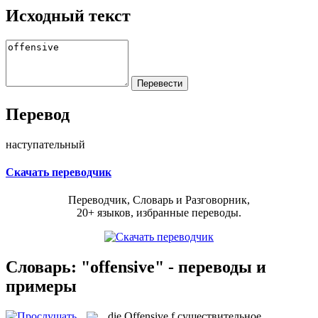
Исходный текст
Перевод
наступательный
Скачать переводчик
Переводчик, Словарь и Разговорник,
20+ языков, избранные переводы.
Словарь: "offensive" - переводы и
примеры
die
Offensive
f
существительное