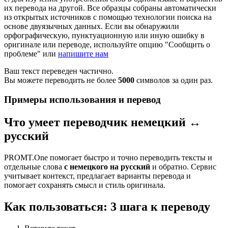
их перевода на другой. Все образцы собраны автоматически
из открытых источников с помощью технологии поиска на
основе двуязычных данных. Если вы обнаружили
орфографическую, пунктуационную или иную ошибку в
оригинале или переводе, используйте опцию "Сообщить о
проблеме" или
напишите нам
Ваш текст переведен частично.
Вы можете переводить не более
5000
символов за один раз.
Примеры использования и перевод
Что умеет переводчик немецкий ↔
русский
PROMT.One помогает быстро и точно переводить тексты и
отдельные слова
с немецкого на русский
и обратно. Сервис
учитывает контекст, предлагает варианты перевода и
помогает сохранять смысл и стиль оригинала.
Как пользоваться: 3 шага к переводу