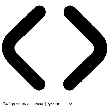
Выберите язык перевода