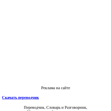
Реклама на сайте
Скачать переводчик
Переводчик, Словарь и Разговорник,