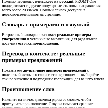
Помимо перевода
с немецкого на русский
, PROMT.One
поддерживает и другие популярные языковые направления —
всего более 20 языков. Полный список доступен в
переключателе языков на странице.
Словарь с примерами и озвучкой
Встроенный словарь показывает
реальные примеры
употребления
и устойчивые выражения; для ряда языков
доступна
озвучка произношения
.
Перевод в контексте: реальные
примеры предложений
Показываем
двуязычные примеры предложений
с
подсветкой искомого слова и его переводом — выбирайте
точное значение и подходящие коллокации для вашего текста.
Произношение слов
Нажмите на значок динамика рядом со словом, чтобы
прослушать произношение. Озвучка помогает сравнить