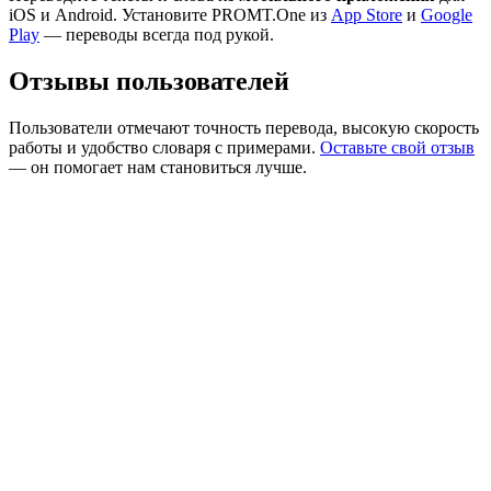
iOS и Android. Установите PROMT.One из
App Store
и
Google
Play
— переводы всегда под рукой.
Отзывы пользователей
Пользователи отмечают точность перевода, высокую скорость
работы и удобство словаря с примерами.
Оставьте свой отзыв
— он помогает нам становиться лучше.