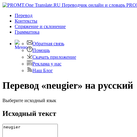
PRO
Перевод
Контексты
Спряжение
и склонение
Грамматика
Обратная связь
Помощь
Скачать приложение
Реклама у нас
Наш Блог
Перевод «neugier» на русский
Выберите исходный язык
Исходный текст