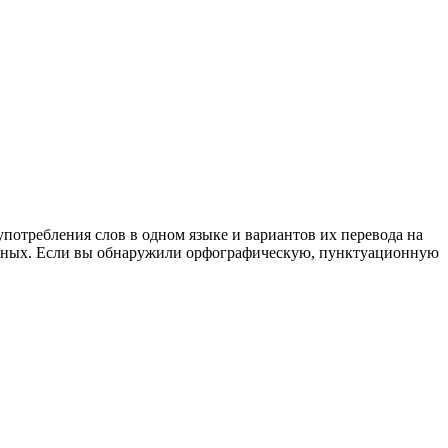
употребления слов в одном языке и вариантов их перевода на
анных. Если вы обнаружили орфографическую, пунктуационную