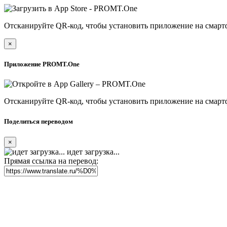
Отсканируйте QR-код, чтобы установить приложение на смарт
×
Приложение PROMT.One
Отсканируйте QR-код, чтобы установить приложение на смарт
Поделиться переводом
×
идет загрузка...
Прямая ссылка на перевод: