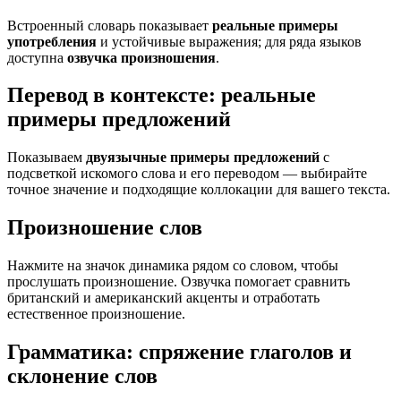
Встроенный словарь показывает
реальные примеры
употребления
и устойчивые выражения; для ряда языков
доступна
озвучка произношения
.
Перевод в контексте: реальные
примеры предложений
Показываем
двуязычные примеры предложений
с
подсветкой искомого слова и его переводом — выбирайте
точное значение и подходящие коллокации для вашего текста.
Произношение слов
Нажмите на значок динамика рядом со словом, чтобы
прослушать произношение. Озвучка помогает сравнить
британский и американский акценты и отработать
естественное произношение.
Грамматика: спряжение глаголов и
склонение слов