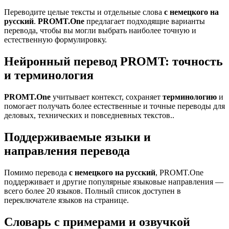
Переводите целые тексты и отдельные слова
с немецкого на
русский
.
PROMT.One
предлагает подходящие варианты
перевода, чтобы вы могли выбрать наиболее точную и
естественную формулировку.
Нейронный перевод PROMT: точность
и терминология
PROMT.One
учитывает контекст, сохраняет
терминологию
и
помогает получать более естественные и точные переводы для
деловых, технических и повседневных текстов..
Поддерживаемые языки и
направления перевода
Помимо перевода
с немецкого на русский
, PROMT.One
поддерживает и другие популярные языковые направления —
всего более 20 языков. Полный список доступен в
переключателе языков на странице.
Словарь с примерами и озвучкой