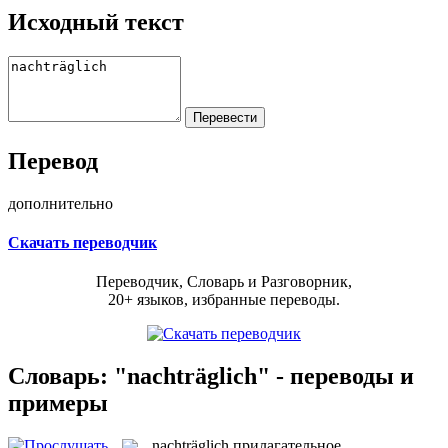
Исходный текст
Перевод
дополнительно
Скачать переводчик
Переводчик, Словарь и Разговорник,
20+ языков, избранные переводы.
Словарь: "nachträglich" - переводы и
примеры
nachträglich
прилагательное