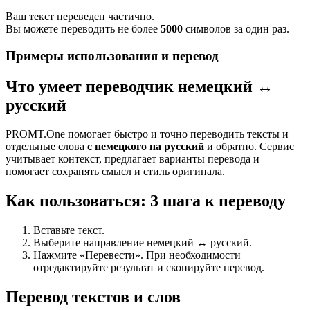
Ваш текст переведен частично.
Вы можете переводить не более
5000
символов за один раз.
Примеры использования и перевод
Что умеет переводчик немецкий ↔
русский
PROMT.One помогает быстро и точно переводить тексты и
отдельные слова
с немецкого на русский
и обратно. Сервис
учитывает контекст, предлагает варианты перевода и
помогает сохранять смысл и стиль оригинала.
Как пользоваться: 3 шага к переводу
Вставьте текст.
Выберите направление немецкий ↔ русский.
Нажмите «Перевести». При необходимости
отредактируйте результат и скопируйте перевод.
Перевод текстов и слов