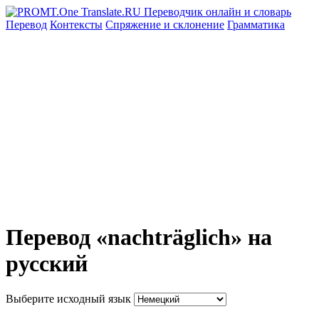
Перевод
Контексты
Спряжение
и склонение
Грамматика
Перевод «nachträglich» на
русский
Выберите исходный язык