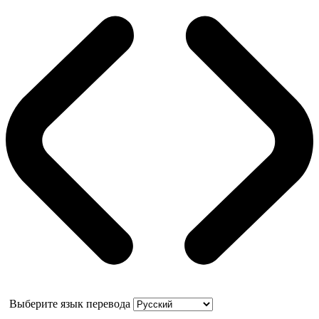
Выберите язык перевода