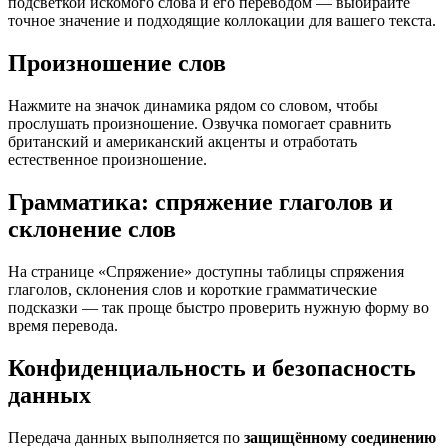
подсветкой искомого слова и его переводом — выбирайте
точное значение и подходящие коллокации для вашего текста.
Произношение слов
Нажмите на значок динамика рядом со словом, чтобы
прослушать произношение. Озвучка помогает сравнить
британский и американский акценты и отработать
естественное произношение.
Грамматика: спряжение глаголов и
склонение слов
На странице «Спряжение» доступны таблицы спряжения
глаголов, склонения слов и короткие грамматические
подсказки — так проще быстро проверить нужную форму во
время перевода.
Конфиденциальность и безопасность
данных
Передача данных выполняется по
защищённому соединению