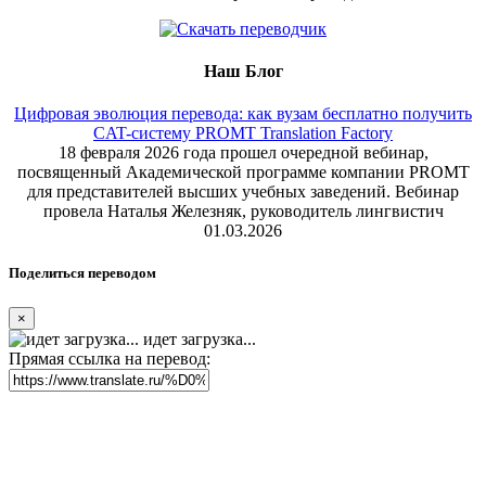
Наш Блог
Цифровая эволюция перевода: как вузам бесплатно получить
CAT-систему PROMT Translation Factory
18 февраля 2026 года прошел очередной вебинар,
посвященный Академической программе компании PROMT
для представителей высших учебных заведений. Вебинар
провела Наталья Железняк, руководитель лингвистич
01.03.2026
Поделиться переводом
×
идет загрузка...
Прямая ссылка на перевод: