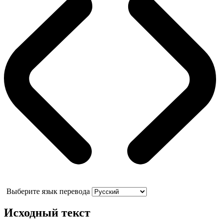
Выберите язык перевода
Исходный текст