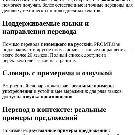
помогает получать более естественные и точные переводы для
деловых, технических и повседневных текстов..
Поддерживаемые языки и
направления перевода
Помимо перевода
с немецкого на русский
, PROMT.One
поддерживает и другие популярные языковые направления —
всего более 20 языков. Полный список доступен в
переключателе языков на странице.
Словарь с примерами и озвучкой
Встроенный словарь показывает
реальные примеры
употребления
и устойчивые выражения; для ряда языков
доступна
озвучка произношения
.
Перевод в контексте: реальные
примеры предложений
Показываем
двуязычные примеры предложений
с