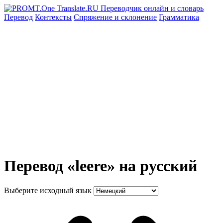
Перевод
Контексты
Спряжение
и склонение
Грамматика
Перевод «leere» на русский
Выберите исходный язык