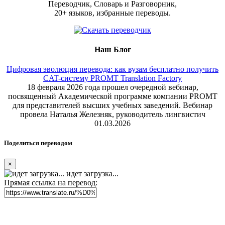
Переводчик, Словарь и Разговорник,
20+ языков, избранные переводы.
Наш Блог
Цифровая эволюция перевода: как вузам бесплатно получить
CAT-систему PROMT Translation Factory
18 февраля 2026 года прошел очередной вебинар,
посвященный Академической программе компании PROMT
для представителей высших учебных заведений. Вебинар
провела Наталья Железняк, руководитель лингвистич
01.03.2026
Поделиться переводом
×
идет загрузка...
Прямая ссылка на перевод: