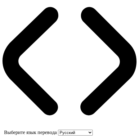
Выберите язык перевода