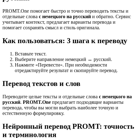
PROMT.One помогает быстро и точно переводить тексты и
отдельные слова
с немецкого на русский
и обратно. Сервис
учитывает контекст, предлагает варианты перевода и
помогает сохранять смысл и стиль оригинала.
Как пользоваться: 3 шага к переводу
Вставьте текст.
Выберите направление немецкий ↔ русский.
Нажмите «Перевести». При необходимости
отредактируйте результат и скопируйте перевод.
Перевод текстов и слов
Переводите целые тексты и отдельные слова
с немецкого на
русский
.
PROMT.One
предлагает подходящие варианты
перевода, чтобы вы могли выбрать наиболее точную и
естественную формулировку.
Нейронный перевод PROMT: точность
и терминология