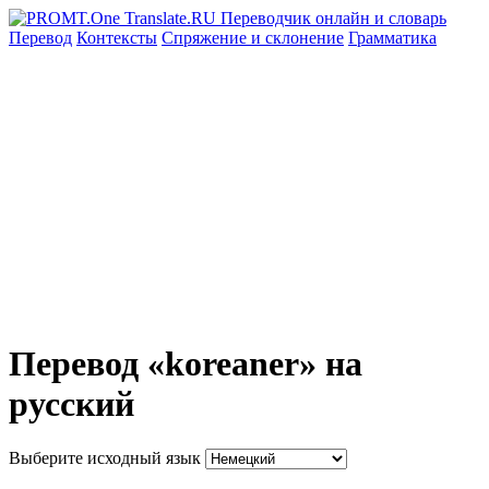
Перевод
Контексты
Спряжение
и склонение
Грамматика
Перевод «koreaner» на
русский
Выберите исходный язык