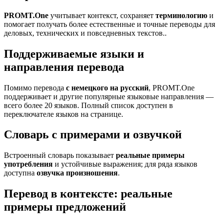
PROMT.One
учитывает контекст, сохраняет
терминологию
и
помогает получать более естественные и точные переводы для
деловых, технических и повседневных текстов..
Поддерживаемые языки и
направления перевода
Помимо перевода
с немецкого на русский
, PROMT.One
поддерживает и другие популярные языковые направления —
всего более 20 языков. Полный список доступен в
переключателе языков на странице.
Словарь с примерами и озвучкой
Встроенный словарь показывает
реальные примеры
употребления
и устойчивые выражения; для ряда языков
доступна
озвучка произношения
.
Перевод в контексте: реальные
примеры предложений