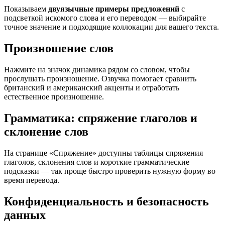
Показываем
двуязычные примеры предложений
с
подсветкой искомого слова и его переводом — выбирайте
точное значение и подходящие коллокации для вашего текста.
Произношение слов
Нажмите на значок динамика рядом со словом, чтобы
прослушать произношение. Озвучка помогает сравнить
британский и американский акценты и отработать
естественное произношение.
Грамматика: спряжение глаголов и
склонение слов
На странице «Спряжение» доступны таблицы спряжения
глаголов, склонения слов и короткие грамматические
подсказки — так проще быстро проверить нужную форму во
время перевода.
Конфиденциальность и безопасность
данных