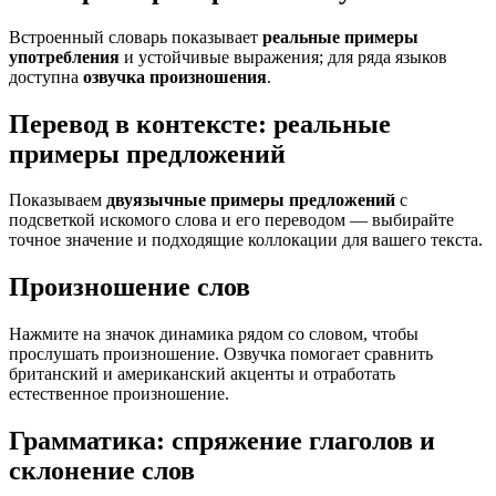
Встроенный словарь показывает
реальные примеры
употребления
и устойчивые выражения; для ряда языков
доступна
озвучка произношения
.
Перевод в контексте: реальные
примеры предложений
Показываем
двуязычные примеры предложений
с
подсветкой искомого слова и его переводом — выбирайте
точное значение и подходящие коллокации для вашего текста.
Произношение слов
Нажмите на значок динамика рядом со словом, чтобы
прослушать произношение. Озвучка помогает сравнить
британский и американский акценты и отработать
естественное произношение.
Грамматика: спряжение глаголов и
склонение слов