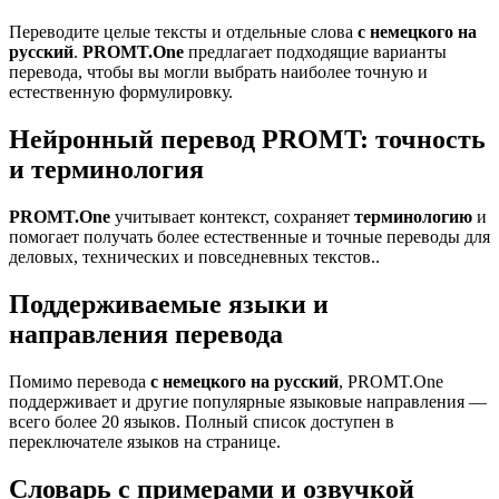
Переводите целые тексты и отдельные слова
с немецкого на
русский
.
PROMT.One
предлагает подходящие варианты
перевода, чтобы вы могли выбрать наиболее точную и
естественную формулировку.
Нейронный перевод PROMT: точность
и терминология
PROMT.One
учитывает контекст, сохраняет
терминологию
и
помогает получать более естественные и точные переводы для
деловых, технических и повседневных текстов..
Поддерживаемые языки и
направления перевода
Помимо перевода
с немецкого на русский
, PROMT.One
поддерживает и другие популярные языковые направления —
всего более 20 языков. Полный список доступен в
переключателе языков на странице.
Словарь с примерами и озвучкой