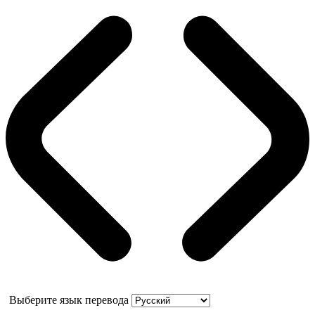
Выберите язык перевода