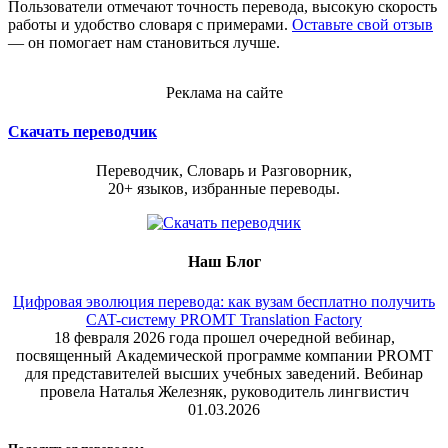
Пользователи отмечают точность перевода, высокую скорость
работы и удобство словаря с примерами.
Оставьте свой отзыв
— он помогает нам становиться лучше.
Реклама на сайте
Скачать переводчик
Переводчик, Словарь и Разговорник,
20+ языков, избранные переводы.
Наш Блог
Цифровая эволюция перевода: как вузам бесплатно получить
CAT-систему PROMT Translation Factory
18 февраля 2026 года прошел очередной вебинар,
посвященный Академической программе компании PROMT
для представителей высших учебных заведений. Вебинар
провела Наталья Железняк, руководитель лингвистич
01.03.2026