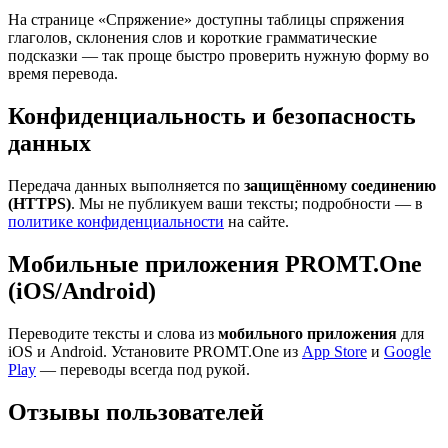
На странице «Спряжение» доступны таблицы спряжения
глаголов, склонения слов и короткие грамматические
подсказки — так проще быстро проверить нужную форму во
время перевода.
Конфиденциальность и безопасность
данных
Передача данных выполняется по
защищённому соединению
(HTTPS)
. Мы не публикуем ваши тексты; подробности — в
политике конфиденциальности
на сайте.
Мобильные приложения PROMT.One
(iOS/Android)
Переводите тексты и слова из
мобильного приложения
для
iOS и Android. Установите PROMT.One из
App Store
и
Google
Play
— переводы всегда под рукой.
Отзывы пользователей