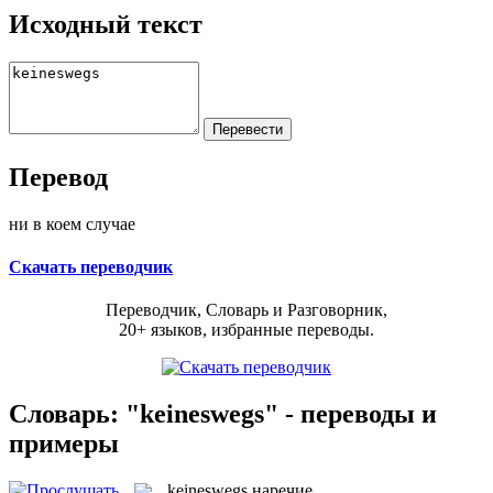
Исходный текст
Перевод
ни в коем случае
Скачать переводчик
Переводчик, Словарь и Разговорник,
20+ языков, избранные переводы.
Словарь: "keineswegs" - переводы и
примеры
keineswegs
наречие