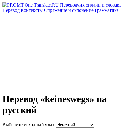
Перевод
Контексты
Спряжение
и склонение
Грамматика
Перевод «keineswegs» на
русский
Выберите исходный язык