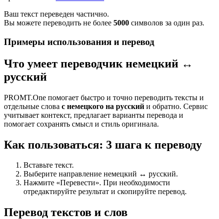
Ваш текст переведен частично.
Вы можете переводить не более
5000
символов за один раз.
Примеры использования и перевод
Что умеет переводчик немецкий ↔
русский
PROMT.One помогает быстро и точно переводить тексты и
отдельные слова
с немецкого на русский
и обратно. Сервис
учитывает контекст, предлагает варианты перевода и
помогает сохранять смысл и стиль оригинала.
Как пользоваться: 3 шага к переводу
Вставьте текст.
Выберите направление немецкий ↔ русский.
Нажмите «Перевести». При необходимости
отредактируйте результат и скопируйте перевод.
Перевод текстов и слов