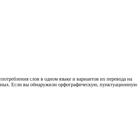
употребления слов в одном языке и вариантов их перевода на
анных. Если вы обнаружили орфографическую, пунктуационную