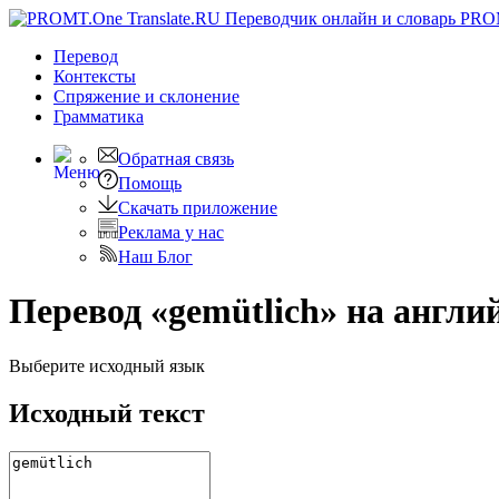
PRO
Перевод
Контексты
Спряжение
и склонение
Грамматика
Обратная связь
Помощь
Скачать приложение
Реклама у нас
Наш Блог
Перевод «gemütlich» на англи
Выберите исходный язык
Исходный текст