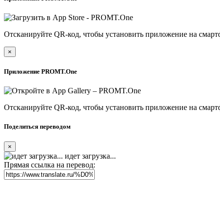
Отсканируйте QR-код, чтобы установить приложение на смарт
×
Приложение PROMT.One
Отсканируйте QR-код, чтобы установить приложение на смарт
Поделиться переводом
×
идет загрузка...
Прямая ссылка на перевод: