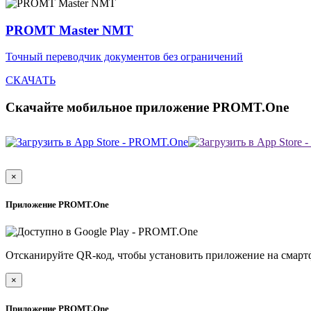
PROMT Master NMT
Точный переводчик документов без ограничений
СКАЧАТЬ
Скачайте мобильное приложение PROMT.One
×
Приложение PROMT.One
Отсканируйте QR-код, чтобы установить приложение на смарт
×
Приложение PROMT.One