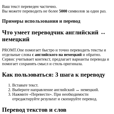
Ваш текст переведен частично.
Вы можете переводить не более
5000
символов за один раз.
Примеры использования и перевод
Что умеет переводчик английский ↔
немецкий
PROMT.One помогает быстро и точно переводить тексты и
отдельные слова
с английского на немецкий
и обратно.
Сервис учитывает контекст, предлагает варианты перевода и
помогает сохранять смысл и стиль оригинала.
Как пользоваться: 3 шага к переводу
Вставьте текст.
Выберите направление английский ↔ немецкий.
Нажмите «Перевести». При необходимости
отредактируйте результат и скопируйте перевод.
Перевод текстов и слов