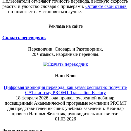
Пользователи отмечают точность перевода, высокую скорость
работы и удобство словаря с примерами.
Оставьте свой отзыв
— он помогает нам становиться лучше.
Реклама на сайте
Скачать переводчик
Переводчик, Словарь и Разговорник,
20+ языков, избранные переводы.
Наш Блог
Цифровая эволюция перевода: как вузам бесплатно получить
CAT-систему PROMT Translation Factory
18 февраля 2026 года прошел очередной вебинар,
посвященный Академической программе компании PROMT
для представителей высших учебных заведений. Вебинар
провела Наталья Железняк, руководитель лингвистич
01.03.2026
Поделиться переводом