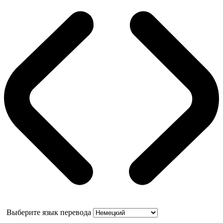
Выберите язык перевода