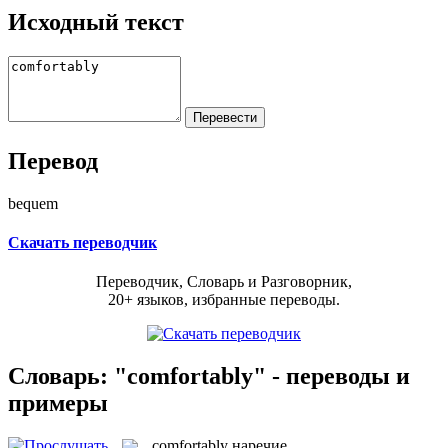
Исходный текст
Перевод
bequem
Скачать переводчик
Переводчик, Словарь и Разговорник,
20+ языков, избранные переводы.
Словарь: "comfortably" - переводы и
примеры
comfortably
наречие