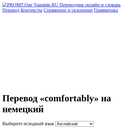
Перевод
Контексты
Спряжение
и склонение
Грамматика
Перевод «comfortably» на
немецкий
Выберите исходный язык