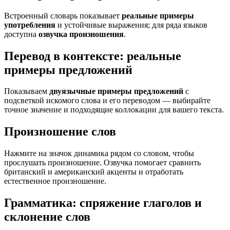
Встроенный словарь показывает
реальные примеры
употребления
и устойчивые выражения; для ряда языков
доступна
озвучка произношения
.
Перевод в контексте: реальные
примеры предложений
Показываем
двуязычные примеры предложений
с
подсветкой искомого слова и его переводом — выбирайте
точное значение и подходящие коллокации для вашего текста.
Произношение слов
Нажмите на значок динамика рядом со словом, чтобы
прослушать произношение. Озвучка помогает сравнить
британский и американский акценты и отработать
естественное произношение.
Грамматика: спряжение глаголов и
склонение слов