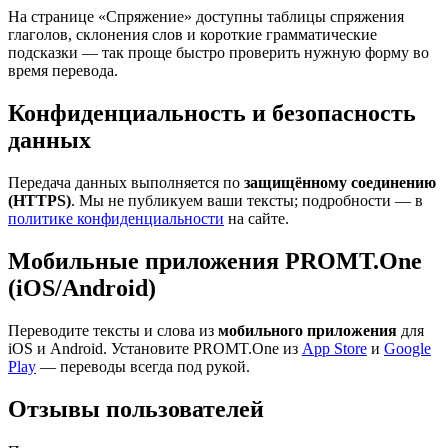
На странице «Спряжение» доступны таблицы спряжения
глаголов, склонения слов и короткие грамматические
подсказки — так проще быстро проверить нужную форму во
время перевода.
Конфиденциальность и безопасность
данных
Передача данных выполняется по
защищённому соединению
(HTTPS)
. Мы не публикуем ваши тексты; подробности — в
политике конфиденциальности
на сайте.
Мобильные приложения PROMT.One
(iOS/Android)
Переводите тексты и слова из
мобильного приложения
для
iOS и Android. Установите PROMT.One из
App Store
и
Google
Play
— переводы всегда под рукой.
Отзывы пользователей