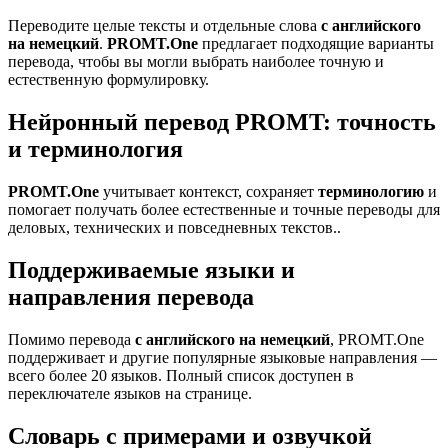
Переводите целые тексты и отдельные слова
с английского
на немецкий
.
PROMT.One
предлагает подходящие варианты
перевода, чтобы вы могли выбрать наиболее точную и
естественную формулировку.
Нейронный перевод PROMT: точность
и терминология
PROMT.One
учитывает контекст, сохраняет
терминологию
и
помогает получать более естественные и точные переводы для
деловых, технических и повседневных текстов..
Поддерживаемые языки и
направления перевода
Помимо перевода
с английского на немецкий
, PROMT.One
поддерживает и другие популярные языковые направления —
всего более 20 языков. Полный список доступен в
переключателе языков на странице.
Словарь с примерами и озвучкой