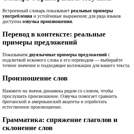
Встроенный словарь показывает
реальные примеры
употребления
и устойчивые выражения; для ряда языков
доступна
озвучка произношения
.
Перевод в контексте: реальные
примеры предложений
Показываем
двуязычные примеры предложений
с
подсветкой искомого слова и его переводом — выбирайте
точное значение и подходящие коллокации для вашего текста.
Произношение слов
Нажмите на значок динамика рядом со словом, чтобы
прослушать произношение. Озвучка помогает сравнить
британский и американский акценты и отработать
естественное произношение.
Грамматика: спряжение глаголов и
склонение слов