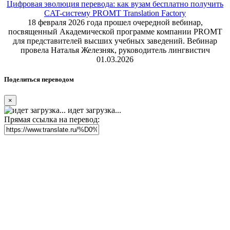
Цифровая эволюция перевода: как вузам бесплатно получить
CAT-систему PROMT Translation Factory
18 февраля 2026 года прошел очередной вебинар,
посвященный Академической программе компании PROMT
для представителей высших учебных заведений. Вебинар
провела Наталья Железняк, руководитель лингвистич
01.03.2026
Поделиться переводом
×
идет загрузка...
Прямая ссылка на перевод: