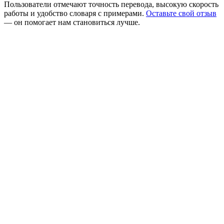
Пользователи отмечают точность перевода, высокую скорость
работы и удобство словаря с примерами.
Оставьте свой отзыв
— он помогает нам становиться лучше.