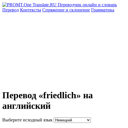
Перевод
Контексты
Спряжение
и склонение
Грамматика
Перевод «friedlich» на
английский
Выберите исходный язык