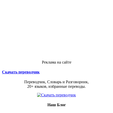
Реклама на сайте
Скачать переводчик
Переводчик, Словарь и Разговорник,
20+ языков, избранные переводы.
Наш Блог