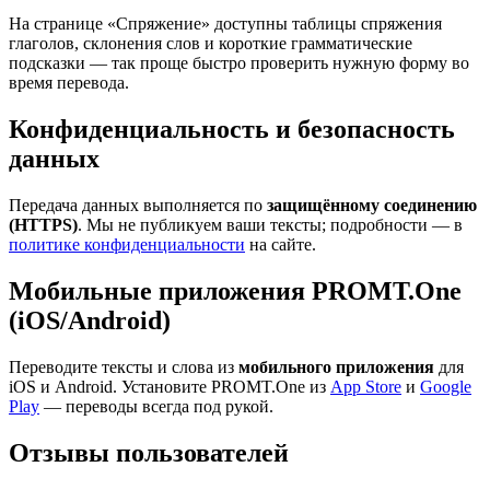
На странице «Спряжение» доступны таблицы спряжения
глаголов, склонения слов и короткие грамматические
подсказки — так проще быстро проверить нужную форму во
время перевода.
Конфиденциальность и безопасность
данных
Передача данных выполняется по
защищённому соединению
(HTTPS)
. Мы не публикуем ваши тексты; подробности — в
политике конфиденциальности
на сайте.
Мобильные приложения PROMT.One
(iOS/Android)
Переводите тексты и слова из
мобильного приложения
для
iOS и Android. Установите PROMT.One из
App Store
и
Google
Play
— переводы всегда под рукой.
Отзывы пользователей