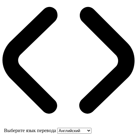
Выберите язык перевода