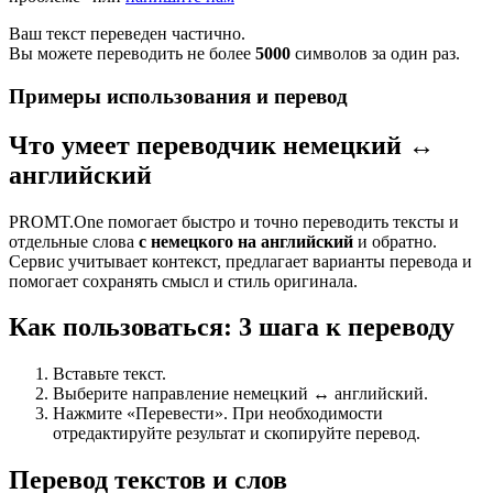
Ваш текст переведен частично.
Вы можете переводить не более
5000
символов за один раз.
Примеры использования и перевод
Что умеет переводчик немецкий ↔
английский
PROMT.One помогает быстро и точно переводить тексты и
отдельные слова
с немецкого на английский
и обратно.
Сервис учитывает контекст, предлагает варианты перевода и
помогает сохранять смысл и стиль оригинала.
Как пользоваться: 3 шага к переводу
Вставьте текст.
Выберите направление немецкий ↔ английский.
Нажмите «Перевести». При необходимости
отредактируйте результат и скопируйте перевод.
Перевод текстов и слов