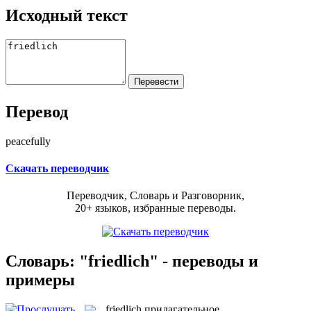
Исходный текст
Перевод
peacefully
Скачать переводчик
Переводчик, Словарь и Разговорник,
20+ языков, избранные переводы.
Словарь: "friedlich" - переводы и
примеры
friedlich
прилагательное