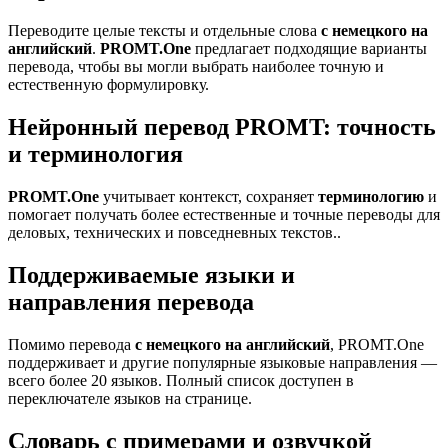
Переводите целые тексты и отдельные слова
с немецкого на
английский
.
PROMT.One
предлагает подходящие варианты
перевода, чтобы вы могли выбрать наиболее точную и
естественную формулировку.
Нейронный перевод PROMT: точность
и терминология
PROMT.One
учитывает контекст, сохраняет
терминологию
и
помогает получать более естественные и точные переводы для
деловых, технических и повседневных текстов..
Поддерживаемые языки и
направления перевода
Помимо перевода
с немецкого на английский
, PROMT.One
поддерживает и другие популярные языковые направления —
всего более 20 языков. Полный список доступен в
переключателе языков на странице.
Словарь с примерами и озвучкой