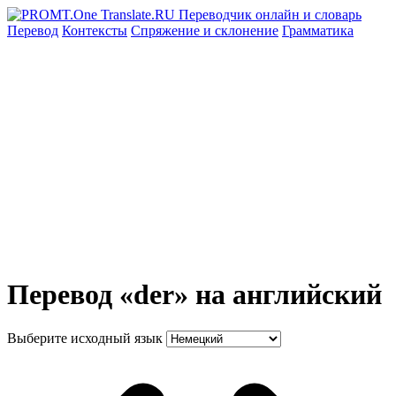
Перевод
Контексты
Спряжение
и склонение
Грамматика
Перевод «der» на английский
Выберите исходный язык