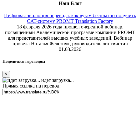
Наш Блог
Цифровая эволюция перевода: как вузам бесплатно получить
CAT-систему PROMT Translation Factory
18 февраля 2026 года прошел очередной вебинар,
посвященный Академической программе компании PROMT
для представителей высших учебных заведений. Вебинар
провела Наталья Железняк, руководитель лингвистич
01.03.2026
Поделиться переводом
×
идет загрузка...
Прямая ссылка на перевод: