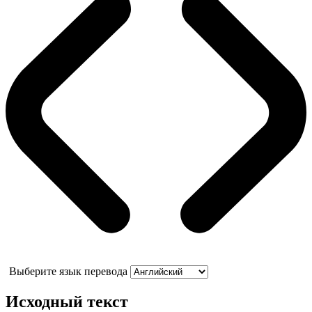
Выберите язык перевода
Исходный текст