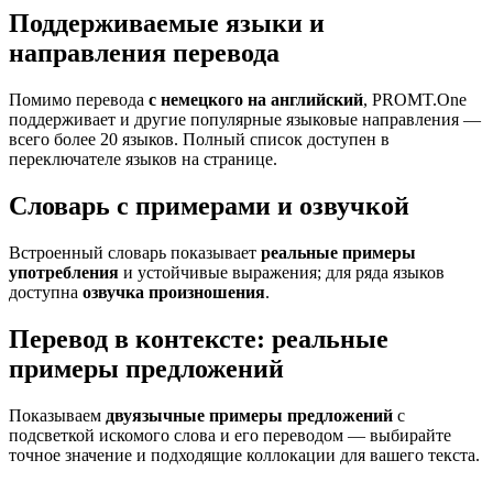
Поддерживаемые языки и
направления перевода
Помимо перевода
с немецкого на английский
, PROMT.One
поддерживает и другие популярные языковые направления —
всего более 20 языков. Полный список доступен в
переключателе языков на странице.
Словарь с примерами и озвучкой
Встроенный словарь показывает
реальные примеры
употребления
и устойчивые выражения; для ряда языков
доступна
озвучка произношения
.
Перевод в контексте: реальные
примеры предложений
Показываем
двуязычные примеры предложений
с
подсветкой искомого слова и его переводом — выбирайте
точное значение и подходящие коллокации для вашего текста.