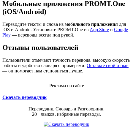
Мобильные приложения PROMT.One
(iOS/Android)
Переводите тексты и слова из
мобильного приложения
для
iOS и Android. Установите PROMT.One из
App Store
и
Google
Play
— переводы всегда под рукой.
Отзывы пользователей
Пользователи отмечают точность перевода, высокую скорость
работы и удобство словаря с примерами.
Оставьте свой отзыв
— он помогает нам становиться лучше.
Реклама на сайте
Скачать переводчик
Переводчик, Словарь и Разговорник,
20+ языков, избранные переводы.