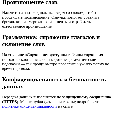
Произношение слов
Нажмите на значок динамика рядом со словом, чтобы
прослушать произношение. Озвучка помогает сравнить
британский и американский акценты и отработать
естественное произношение.
Грамматика: спряжение глаголов и
склонение слов
На странице «Спряжение» доступны таблицы спряжения
глаголов, склонения слов и короткие грамматические
подсказки — так проще быстро проверить нужную форму во
время перевода.
Конфиденциальность и безопасность
данных
Передача данных выполняется по
защищённому соединению
(HTTPS)
. Мы не публикуем ваши тексты; подробности — в
политике конфиденциальности
на сайте.