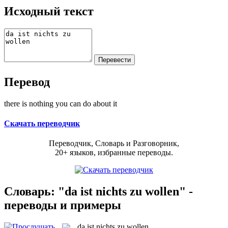
Исходный текст
Перевод
there is nothing you can do about it
Скачать переводчик
Переводчик, Словарь и Разговорник,
20+ языков, избранные переводы.
Словарь: "da ist nichts zu wollen" -
переводы и примеры
da ist nichts zu wollen