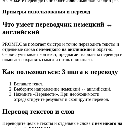
Вы можете переводить не более
5000
символов за один раз.
Примеры использования и перевод
Что умеет переводчик немецкий ↔
английский
PROMT.One помогает быстро и точно переводить тексты и
отдельные слова
с немецкого на английский
и обратно.
Сервис учитывает контекст, предлагает варианты перевода и
помогает сохранять смысл и стиль оригинала.
Как пользоваться: 3 шага к переводу
Вставьте текст.
Выберите направление немецкий ↔ английский.
Нажмите «Перевести». При необходимости
отредактируйте результат и скопируйте перевод.
Перевод текстов и слов
Переводите целые тексты и отдельные слова
с немецкого на