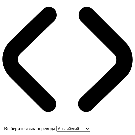
Выберите язык перевода