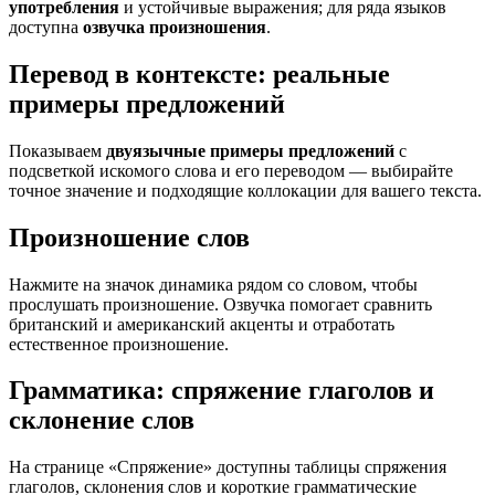
употребления
и устойчивые выражения; для ряда языков
доступна
озвучка произношения
.
Перевод в контексте: реальные
примеры предложений
Показываем
двуязычные примеры предложений
с
подсветкой искомого слова и его переводом — выбирайте
точное значение и подходящие коллокации для вашего текста.
Произношение слов
Нажмите на значок динамика рядом со словом, чтобы
прослушать произношение. Озвучка помогает сравнить
британский и американский акценты и отработать
естественное произношение.
Грамматика: спряжение глаголов и
склонение слов
На странице «Спряжение» доступны таблицы спряжения
глаголов, склонения слов и короткие грамматические