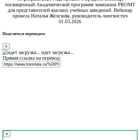
посвященный Академической программе компании PROMT
для представителей высших учебных заведений. Вебинар
провела Наталья Железняк, руководитель лингвистич
01.03.2026
Поделиться переводом
×
идет загрузка...
Прямая ссылка на перевод:
×