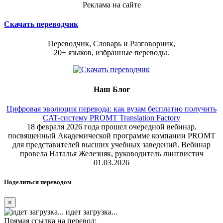
Реклама на сайте
Скачать переводчик
Переводчик, Словарь и Разговорник,
20+ языков, избранные переводы.
Наш Блог
Цифровая эволюция перевода: как вузам бесплатно получить
CAT-систему PROMT Translation Factory
18 февраля 2026 года прошел очередной вебинар,
посвященный Академической программе компании PROMT
для представителей высших учебных заведений. Вебинар
провела Наталья Железняк, руководитель лингвистич
01.03.2026
Поделиться переводом
×
идет загрузка...
Прямая ссылка на перевод: