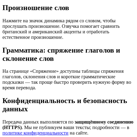
Произношение слов
Нажмите на значок динамика рядом со словом, чтобы
прослушать произношение. Озвучка помогает сравнить
британский и американский акценты и отработать
естественное произношение.
Грамматика: спряжение глаголов и
склонение слов
На странице «Спряжение» доступны таблицы спряжения
глаголов, склонения слов и короткие грамматические
подсказки — так проще быстро проверить нужную форму во
время перевода.
Конфиденциальность и безопасность
данных
Передача данных выполняется по
защищённому соединению
(HTTPS)
. Мы не публикуем ваши тексты; подробности — в
политике конфиденциальности
на сайте.