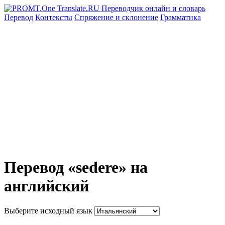
Перевод
Контексты
Спряжение
и склонение
Грамматика
Перевод «sedere» на
английский
Выберите исходный язык