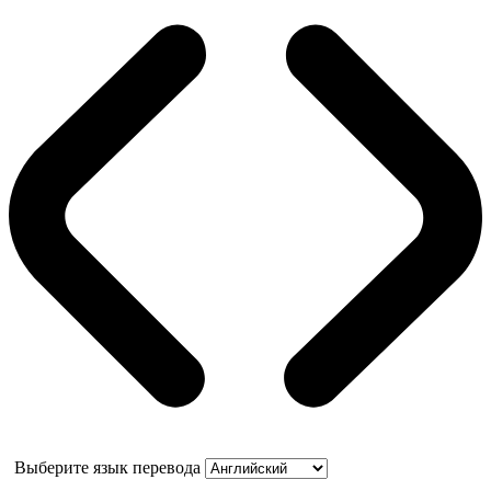
Выберите язык перевода