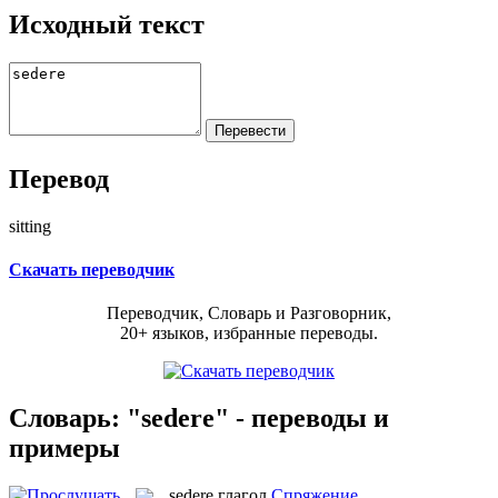
Исходный текст
Перевод
sitting
Скачать переводчик
Переводчик, Словарь и Разговорник,
20+ языков, избранные переводы.
Словарь: "sedere" - переводы и
примеры
sedere
глагол
Спряжение