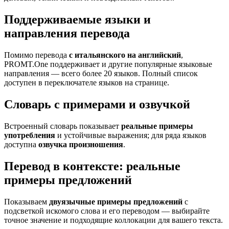
Поддерживаемые языки и
направления перевода
Помимо перевода
с итальянского на английский
,
PROMT.One поддерживает и другие популярные языковые
направления — всего более 20 языков. Полный список
доступен в переключателе языков на странице.
Словарь с примерами и озвучкой
Встроенный словарь показывает
реальные примеры
употребления
и устойчивые выражения; для ряда языков
доступна
озвучка произношения
.
Перевод в контексте: реальные
примеры предложений
Показываем
двуязычные примеры предложений
с
подсветкой искомого слова и его переводом — выбирайте
точное значение и подходящие коллокации для вашего текста.