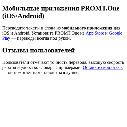
Мобильные приложения PROMT.One
(iOS/Android)
Переводите тексты и слова из
мобильного приложения
для
iOS и Android. Установите PROMT.One из
App Store
и
Google
Play
— переводы всегда под рукой.
Отзывы пользователей
Пользователи отмечают точность перевода, высокую скорость
работы и удобство словаря с примерами.
Оставьте свой отзыв
— он помогает нам становиться лучше.