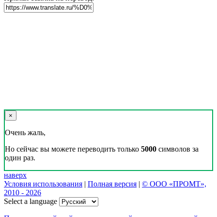
×
Очень жаль,
Но сейчас вы можете переводить только
5000
символов за
один раз.
наверх
Условия использования
|
Полная версия
|
© ООО «ПРОМТ»,
2010 - 2026
Select a language